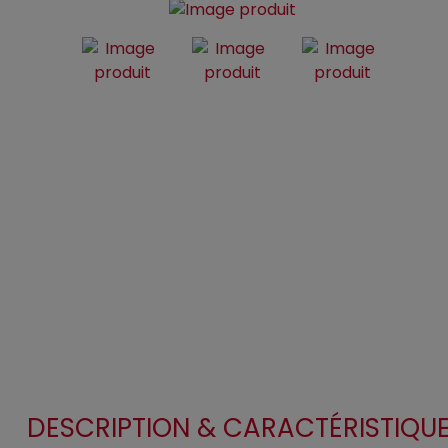
DESCRIPTION & CARACTÉRISTIQU