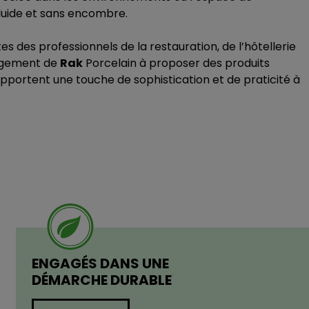
fluide et sans encombre.
s des professionnels de la restauration, de l’hôtellerie
gagement de
Rak
Porcelain à proposer des produits
pportent une touche de sophistication et de praticité à
ENGAGÉS DANS UNE
DÉMARCHE DURABLE