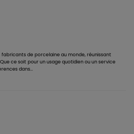
 fabricants de porcelaine au monde, réunissant
. Que ce soit pour un usage quotidien ou un service
érences dans...