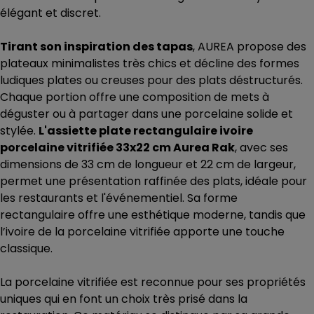
élégant et discret.
Tirant son inspiration des tapas
, AUREA propose des
plateaux minimalistes très chics et décline des formes
ludiques plates ou creuses pour des plats déstructurés.
Chaque portion offre une composition de mets à
déguster ou à partager dans une porcelaine solide et
stylée.
L'assiette plate rectangulaire ivoire
porcelaine vitrifiée 33x22 cm Aurea Rak
, avec ses
dimensions de 33 cm de longueur et 22 cm de largeur,
permet une présentation raffinée des plats, idéale pour
les restaurants et l'événementiel. Sa forme
rectangulaire offre une esthétique moderne, tandis que
l’ivoire de la porcelaine vitrifiée apporte une touche
classique.
La porcelaine vitrifiée est reconnue pour ses propriétés
uniques qui en font un choix très prisé dans la