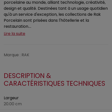
porcelaine au monde, alliant technologie, créativité,
design et qualité. Destinées tant à un usage quotidien
qu'à un service d'exception, les collections de Rak
Porcelain sont prisées dans l'hôtellerie et la
restauration....
Lire la suite
Marque : RAK
DESCRIPTION &
CARACTÉRISTIQUES TECHNIQUES
Largeur
20.00 cm