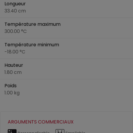
Longueur
33.40 cm
Température maximum
300.00 °C
Température minimum
-18.00 °C
Hauteur
1.80 cm
Poids
1.00 kg
ARGUMENTS COMMERCIAUX