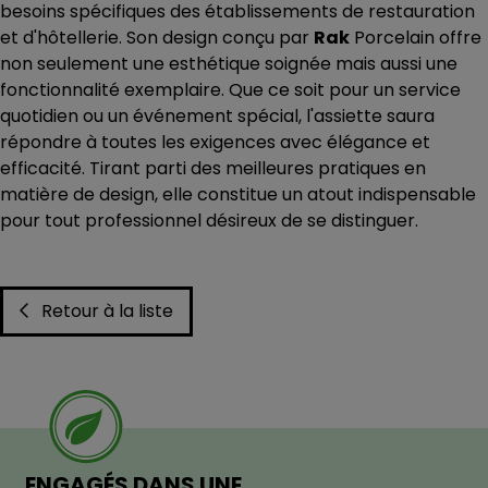
besoins spécifiques des établissements de restauration
et d'hôtellerie. Son design conçu par
Rak
Porcelain offre
non seulement une esthétique soignée mais aussi une
fonctionnalité exemplaire. Que ce soit pour un service
quotidien ou un événement spécial, l'assiette saura
répondre à toutes les exigences avec élégance et
efficacité. Tirant parti des meilleures pratiques en
matière de design, elle constitue un atout indispensable
pour tout professionnel désireux de se distinguer.
Retour à la liste
ENGAGÉS DANS UNE