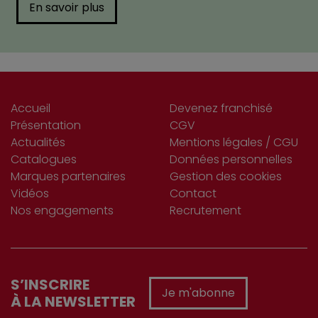
En savoir plus
Accueil
Devenez franchisé
Présentation
CGV
Actualités
Mentions légales / CGU
Catalogues
Données personnelles
Marques partenaires
Gestion des cookies
Vidéos
Contact
Nos engagements
Recrutement
S’INSCRIRE
Je m'abonne
À LA NEWSLETTER