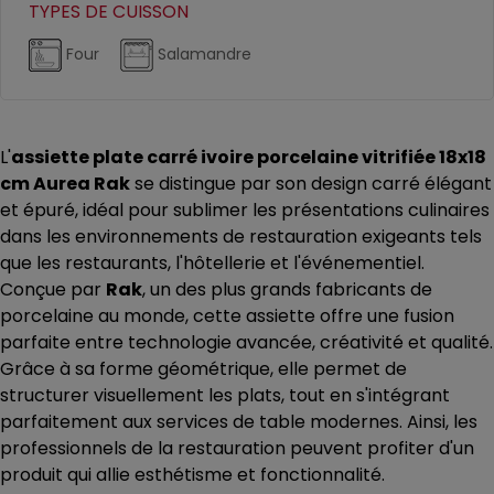
TYPES DE CUISSON
Four
Salamandre
L'
assiette plate carré ivoire porcelaine vitrifiée 18x18
cm Aurea Rak
se distingue par son design carré élégant
et épuré, idéal pour sublimer les présentations culinaires
dans les environnements de restauration exigeants tels
que les restaurants, l'hôtellerie et l'événementiel.
Conçue par
Rak
, un des plus grands fabricants de
porcelaine au monde, cette assiette offre une fusion
parfaite entre technologie avancée, créativité et qualité.
Grâce à sa forme géométrique, elle permet de
structurer visuellement les plats, tout en s'intégrant
parfaitement aux services de table modernes. Ainsi, les
professionnels de la restauration peuvent profiter d'un
produit qui allie esthétisme et fonctionnalité.