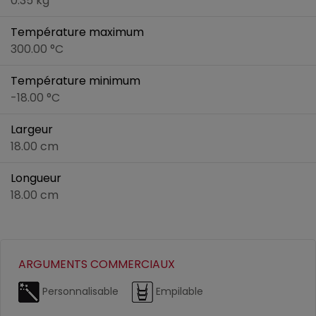
0.35 kg
Température maximum
300.00 °C
Température minimum
-18.00 °C
Largeur
18.00 cm
Longueur
18.00 cm
ARGUMENTS COMMERCIAUX
Personnalisable
Empilable