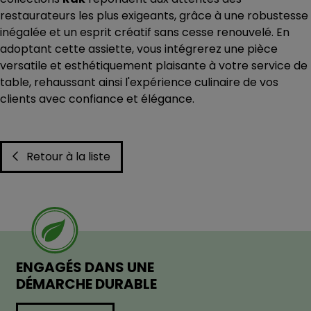
restaurateurs les plus exigeants, grâce à une robustesse
inégalée et un esprit créatif sans cesse renouvelé. En
adoptant cette assiette, vous intégrerez une pièce
versatile et esthétiquement plaisante à votre service de
table, rehaussant ainsi l'expérience culinaire de vos
clients avec confiance et élégance.
Retour à la liste
ENGAGÉS DANS UNE
DÉMARCHE DURABLE