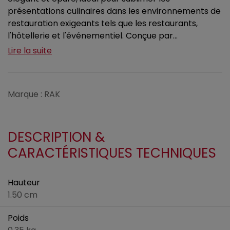
présentations culinaires dans les environnements de
restauration exigeants tels que les restaurants,
l'hôtellerie et l'événementiel. Conçue par...
Lire la suite
Marque : RAK
DESCRIPTION &
CARACTÉRISTIQUES TECHNIQUES
Hauteur
1.50 cm
Poids