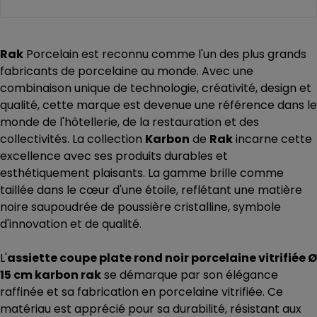
Rak
Porcelain est reconnu comme l'un des plus grands
fabricants de porcelaine au monde. Avec une
combinaison unique de technologie, créativité, design et
qualité, cette marque est devenue une référence dans le
monde de l'hôtellerie, de la restauration et des
collectivités. La collection
Karbon
de
Rak
incarne cette
excellence avec ses produits durables et
esthétiquement plaisants. La gamme brille comme
taillée dans le cœur d'une étoile, reflétant une matière
noire saupoudrée de poussière cristalline, symbole
d'innovation et de qualité.
L'
assiette coupe plate rond noir porcelaine vitrifiée Ø
15 cm karbon rak
se démarque par son élégance
raffinée et sa fabrication en porcelaine vitrifiée. Ce
matériau est apprécié pour sa durabilité, résistant aux