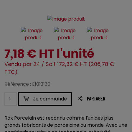
7,18 € HT l'unité
Vendu par 24 / Soit 172,32 € HT (206,78 €
TTC)
Référence : E1013130
Je commande
PARTAGER
Rak Porcelain est reconnu comme l'un des plus
grands fabricants de porcelaine au monde. Avec une