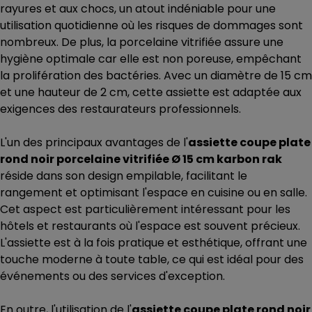
rayures et aux chocs, un atout indéniable pour une
utilisation quotidienne où les risques de dommages sont
nombreux. De plus, la porcelaine vitrifiée assure une
hygiène optimale car elle est non poreuse, empêchant
la prolifération des bactéries. Avec un diamètre de 15 cm
et une hauteur de 2 cm, cette assiette est adaptée aux
exigences des restaurateurs professionnels.
L'un des principaux avantages de l'
assiette coupe plate
rond noir porcelaine vitrifiée Ø 15 cm karbon rak
réside dans son design empilable, facilitant le
rangement et optimisant l'espace en cuisine ou en salle.
Cet aspect est particulièrement intéressant pour les
hôtels et restaurants où l'espace est souvent précieux.
L'assiette est à la fois pratique et esthétique, offrant une
touche moderne à toute table, ce qui est idéal pour des
événements ou des services d'exception.
En outre, l'utilisation de l'
assiette coupe plate rond noir