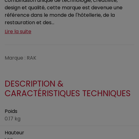
combinaison unique de technologie, créativité,
design et qualité, cette marque est devenue une
référence dans le monde de l'hôtellerie, de la
restauration et des...
Lire la suite
Marque : RAK
DESCRIPTION &
CARACTÉRISTIQUES TECHNIQUES
Poids
0.17 kg
Hauteur