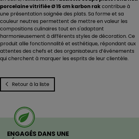
porcelaine vitrifiée Ø 15 cm karbon rak
contribue à
une présentation soignée des plats. Sa forme et sa
couleur neutres permettent de mettre en valeur les
compositions culinaires tout en s'adaptant
harmonieusement à différents styles de décoration. Ce
produit allie fonctionnalité et esthétique, répondant aux
attentes des chefs et des organisateurs d’événements
qui cherchent à marquer les esprits de leur clientèle.
Retour à la liste
ENGAGÉS DANS UNE