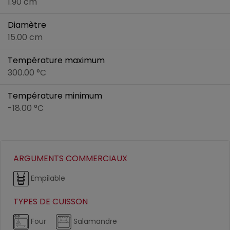
1.90 cm
Diamètre
15.00 cm
Température maximum
300.00 °C
Température minimum
-18.00 °C
ARGUMENTS COMMERCIAUX
Empilable
TYPES DE CUISSON
Four
Salamandre