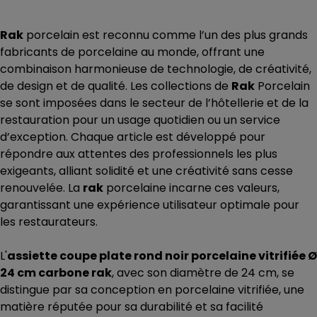
Rak
porcelain est reconnu comme l’un des plus grands
fabricants de porcelaine au monde, offrant une
combinaison harmonieuse de technologie, de créativité,
de design et de qualité. Les collections de
Rak
Porcelain
se sont imposées dans le secteur de l’hôtellerie et de la
restauration pour un usage quotidien ou un service
d’exception. Chaque article est développé pour
répondre aux attentes des professionnels les plus
exigeants, alliant solidité et une créativité sans cesse
renouvelée. La
rak
porcelaine incarne ces valeurs,
garantissant une expérience utilisateur optimale pour
les restaurateurs.
L'
assiette coupe plate rond noir porcelaine vitrifiée Ø
24 cm carbone rak
, avec son diamètre de 24 cm, se
distingue par sa conception en porcelaine vitrifiée, une
matière réputée pour sa durabilité et sa facilité