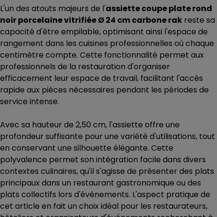
L'un des atouts majeurs de l'
assiette coupe plate rond
noir porcelaine vitrifiée Ø 24 cm carbone rak
reste sa
capacité d'être empilable, optimisant ainsi l'espace de
rangement dans les cuisines professionnelles où chaque
centimètre compte. Cette fonctionnalité permet aux
professionnels de la restauration d'organiser
efficacement leur espace de travail, facilitant l'accès
rapide aux pièces nécessaires pendant les périodes de
service intense.
Avec sa hauteur de 2,50 cm, l'assiette offre une
profondeur suffisante pour une variété d'utilisations, tout
en conservant une silhouette élégante. Cette
polyvalence permet son intégration facile dans divers
contextes culinaires, qu'il s'agisse de présenter des plats
principaux dans un restaurant gastronomique ou des
plats collectifs lors d'événements. L'aspect pratique de
cet article en fait un choix idéal pour les restaurateurs,