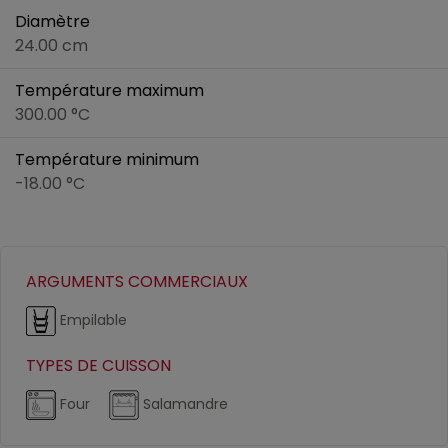
Diamètre
24.00 cm
Température maximum
300.00 °C
Température minimum
-18.00 °C
ARGUMENTS COMMERCIAUX
Empilable
TYPES DE CUISSON
Four
Salamandre