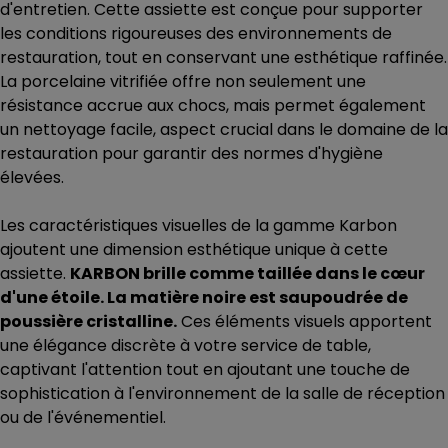
d'entretien. Cette assiette est conçue pour supporter
les conditions rigoureuses des environnements de
restauration, tout en conservant une esthétique raffinée.
La porcelaine vitrifiée offre non seulement une
résistance accrue aux chocs, mais permet également
un nettoyage facile, aspect crucial dans le domaine de la
restauration pour garantir des normes d'hygiène
élevées.
Les caractéristiques visuelles de la gamme Karbon
ajoutent une dimension esthétique unique à cette
assiette.
KARBON brille comme taillée dans le cœur
d'une étoile. La matière noire est saupoudrée de
poussière cristalline.
Ces éléments visuels apportent
une élégance discrète à votre service de table,
captivant l'attention tout en ajoutant une touche de
sophistication à l'environnement de la salle de réception
ou de l'événementiel.