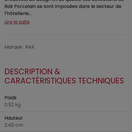
Rak Porcelain se sont imposées dans le secteur de
l’hôtellerie...
Lire la suite
Marque : RAK
DESCRIPTION &
CARACTÉRISTIQUES TECHNIQUES
Poids
0.52 kg
Hauteur
2.40 cm