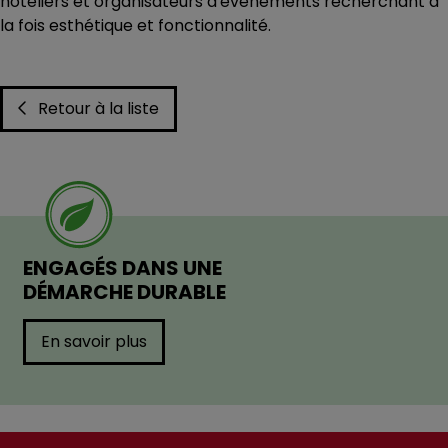
hôteliers et organisateurs d'événements recherchant à
la fois esthétique et fonctionnalité.
Retour à la liste
ENGAGÉS DANS UNE
DÉMARCHE DURABLE
En savoir plus