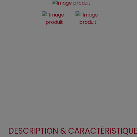
DESCRIPTION & CARACTÉRISTIQU