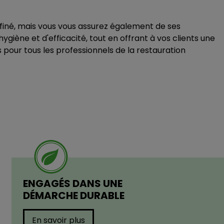
ffiné, mais vous vous assurez également de ses
iène et d'efficacité, tout en offrant à vos clients une
 pour tous les professionnels de la restauration
ENGAGÉS DANS UNE
DÉMARCHE DURABLE
En savoir plus