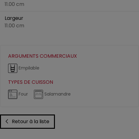
11.00 cm
Largeur
11.00 cm
ARGUMENTS COMMERCIAUX
Empilable
TYPES DE CUISSON
Four
Salamandre
Retour à la liste