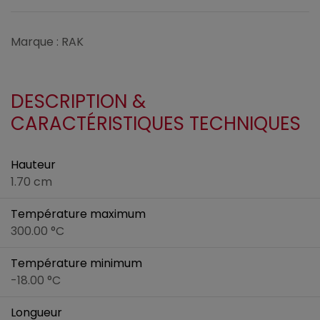
Marque : RAK
DESCRIPTION &
CARACTÉRISTIQUES TECHNIQUES
Hauteur
1.70 cm
Température maximum
300.00 °C
Température minimum
-18.00 °C
Longueur