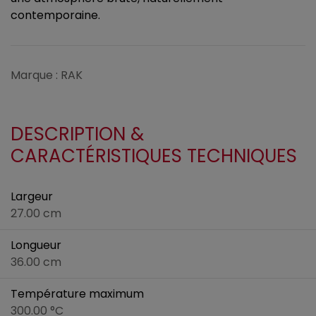
contemporaine.
Marque : RAK
DESCRIPTION &
CARACTÉRISTIQUES TECHNIQUES
Largeur
27.00 cm
Longueur
36.00 cm
Température maximum
300.00 °C