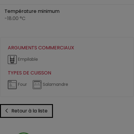
Température minimum
-18.00 °C
ARGUMENTS COMMERCIAUX
Empilable
TYPES DE CUISSON
Four
Salamandre
Retour à la liste