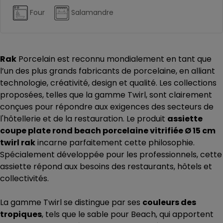
Four
Salamandre
Rak
Porcelain est reconnu mondialement en tant que
l’un des plus grands fabricants de porcelaine, en alliant
technologie, créativité, design et qualité. Les collections
proposées, telles que la gamme Twirl, sont clairement
conçues pour répondre aux exigences des secteurs de
l'hôtellerie et de la restauration. Le produit
assiette
coupe plate rond beach porcelaine vitrifiée Ø 15 cm
twirl rak
incarne parfaitement cette philosophie.
Spécialement développée pour les professionnels, cette
assiette répond aux besoins des restaurants, hôtels et
collectivités.
La gamme Twirl se distingue par ses
couleurs des
tropiques
, tels que le sable pour Beach, qui apportent