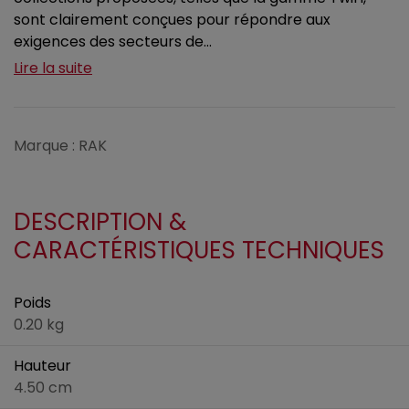
sont clairement conçues pour répondre aux
exigences des secteurs de...
Lire la suite
Marque : RAK
DESCRIPTION &
CARACTÉRISTIQUES TECHNIQUES
Poids
0.20 kg
Hauteur
4.50 cm