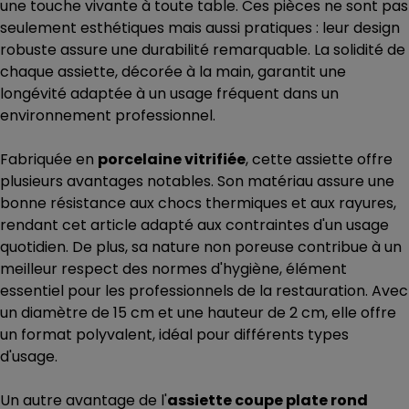
une touche vivante à toute table. Ces pièces ne sont pas
seulement esthétiques mais aussi pratiques : leur design
robuste assure une durabilité remarquable. La solidité de
chaque assiette, décorée à la main, garantit une
longévité adaptée à un usage fréquent dans un
environnement professionnel.
Fabriquée en
porcelaine vitrifiée
, cette assiette offre
plusieurs avantages notables. Son matériau assure une
bonne résistance aux chocs thermiques et aux rayures,
rendant cet article adapté aux contraintes d'un usage
quotidien. De plus, sa nature non poreuse contribue à un
meilleur respect des normes d'hygiène, élément
essentiel pour les professionnels de la restauration. Avec
un diamètre de 15 cm et une hauteur de 2 cm, elle offre
un format polyvalent, idéal pour différents types
d'usage.
Un autre avantage de l'
assiette coupe plate rond