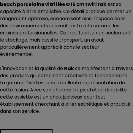
beach porcelaine vitrifiée Ø 15 cm twirl rak
est sa
capacité à être empilable. Ce détail pratique permet un
rangement optimisé, économisant ainsi l'espace dans
des environnements souvent restreints comme les
cuisines professionnelles. Ce trait facilite non seulement
le stockage, mais aussi le transport, un atout
particulièrement apprécié dans le secteur
évènementiel.
L'innovation et la qualité de
Rak
se manifestent à travers
des produits qui combinent créativité et fonctionnalité.
La gamme Twirl est une excellente représentation de
cette fusion. Avec son charme tropical et sa durabilité,
cette assiette est un choix judicieux pour tout
établissement cherchant à allier esthétique et praticité
dans son service.