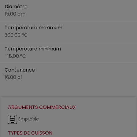
Diamètre
15.00 cm
Température maximum
300.00 °C
Température minimum
-18.00 °C
Contenance
16.00 cl
ARGUMENTS COMMERCIAUX
Empilable
TYPES DE CUISSON