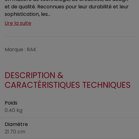
et de qualité. Reconnues pour leur durabilité et leur
sophistication, les...
Lire la suite
Marque : RAK
DESCRIPTION &
CARACTÉRISTIQUES TECHNIQUES
Poids
0.40 kg
Diamètre
21.70 cm