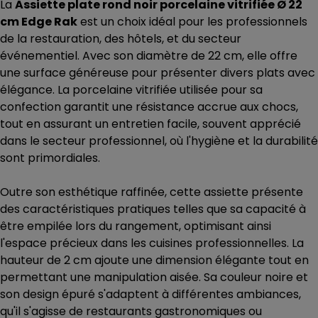
La
Assiette plate rond noir porcelaine vitrifiée Ø 22
cm Edge Rak
est un choix idéal pour les professionnels
de la restauration, des hôtels, et du secteur
événementiel. Avec son diamètre de 22 cm, elle offre
une surface généreuse pour présenter divers plats avec
élégance. La porcelaine vitrifiée utilisée pour sa
confection garantit une résistance accrue aux chocs,
tout en assurant un entretien facile, souvent apprécié
dans le secteur professionnel, où l'hygiène et la durabilité
sont primordiales.
Outre son esthétique raffinée, cette assiette présente
des caractéristiques pratiques telles que sa capacité à
être empilée lors du rangement, optimisant ainsi
l'espace précieux dans les cuisines professionnelles. La
hauteur de 2 cm ajoute une dimension élégante tout en
permettant une manipulation aisée. Sa couleur noire et
son design épuré s'adaptent à différentes ambiances,
qu'il s'agisse de restaurants gastronomiques ou