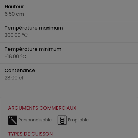
Hauteur
6.50 cm
Température maximum
300.00 °C
Température minimum
-18.00 °C
Contenance
28.00 cl
ARGUMENTS COMMERCIAUX
Personnalisable
Empilable
TYPES DE CUISSON