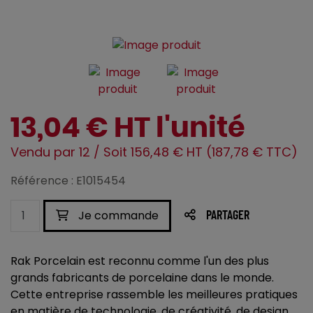
13,04 € HT l'unité
Vendu par 12 / Soit 156,48 € HT (187,78 € TTC)
Référence : E1015454
Je commande
PARTAGER
Rak Porcelain est reconnu comme l'un des plus
grands fabricants de porcelaine dans le monde.
Cette entreprise rassemble les meilleures pratiques
en matière de technologie, de créativité, de design