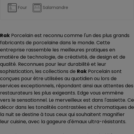
Four
Salamandre
Rak
Porcelain est reconnu comme l'un des plus grands
fabricants de porcelaine dans le monde. Cette
entreprise rassemble les meilleures pratiques en
matière de technologie, de créativité, de design et de
qualité. Reconnues pour leur durabilité et leur
sophistication, les collections de
Rak
Porcelain sont
conçues pour être utilisées au quotidien ou lors de
services exceptionnels, répondant ainsi aux attentes des
restaurateurs les plus exigeants. Edge vous emmène
vers le sensationnel. Le merveilleux est dans l'assiette. Ce
décor dans les tonalités contrastées et chromatiques de
la nuit se destine à tous ceux qui souhaitent magnifier
leur cuisine, avec la gageure d'émaux ultra-résistants.