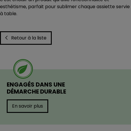
esthétisme, parfait pour sublimer chaque assiette servie
à table.
Retour à la liste
ENGAGÉS DANS UNE
DÉMARCHE DURABLE
En savoir plus