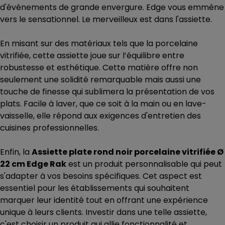
d'événements de grande envergure. Edge vous emmène
vers le sensationnel. Le merveilleux est dans l'assiette.
En misant sur des matériaux tels que la porcelaine
vitrifiée, cette assiette joue sur l’équilibre entre
robustesse et esthétique. Cette matière offre non
seulement une solidité remarquable mais aussi une
touche de finesse qui sublimera la présentation de vos
plats. Facile à laver, que ce soit à la main ou en lave-
vaisselle, elle répond aux exigences d'entretien des
cuisines professionnelles.
Enfin, la
Assiette plate rond noir porcelaine vitrifiée Ø
22 cm Edge Rak
est un produit personnalisable qui peut
s'adapter à vos besoins spécifiques. Cet aspect est
essentiel pour les établissements qui souhaitent
marquer leur identité tout en offrant une expérience
unique à leurs clients. Investir dans une telle assiette,
c'est choisir un produit qui allie fonctionnalité et