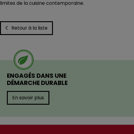
limites de la cuisine contemporaine.
Retour à la liste
ENGAGÉS DANS UNE
DÉMARCHE DURABLE
En savoir plus