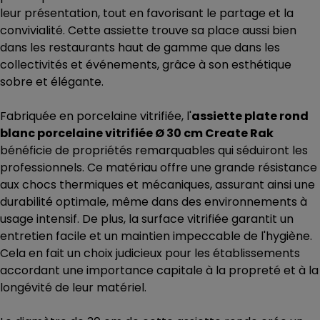
leur présentation, tout en favorisant le partage et la
convivialité. Cette assiette trouve sa place aussi bien
dans les restaurants haut de gamme que dans les
collectivités et événements, grâce à son esthétique
sobre et élégante.
Fabriquée en porcelaine vitrifiée, l'
assiette plate rond
blanc porcelaine vitrifiée Ø 30 cm Create Rak
bénéficie de propriétés remarquables qui séduiront les
professionnels. Ce matériau offre une grande résistance
aux chocs thermiques et mécaniques, assurant ainsi une
durabilité optimale, même dans des environnements à
usage intensif. De plus, la surface vitrifiée garantit un
entretien facile et un maintien impeccable de l'hygiène.
Cela en fait un choix judicieux pour les établissements
accordant une importance capitale à la propreté et à la
longévité de leur matériel.