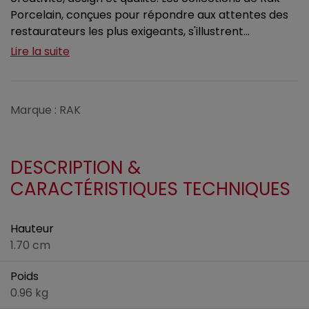
Porcelain, conçues pour répondre aux attentes des
restaurateurs les plus exigeants, s'illustrent...
Lire la suite
Marque : RAK
DESCRIPTION &
CARACTÉRISTIQUES TECHNIQUES
Hauteur
1.70 cm
Poids
0.96 kg