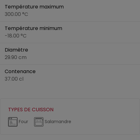
Température maximum
300.00 °C
Température minimum
-18.00 °C
Diamètre
29.90 cm
Contenance
37.00 cl
TYPES DE CUISSON
Four
Salamandre