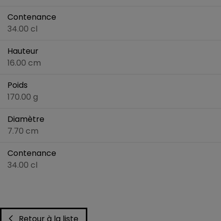
Contenance
34.00 cl
Hauteur
16.00 cm
Poids
170.00 g
Diamètre
7.70 cm
Contenance
34.00 cl
Retour à la liste