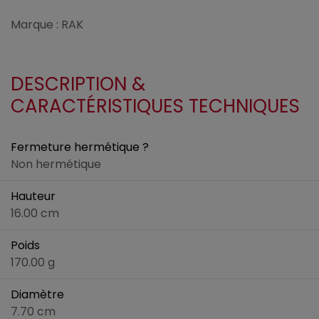
Marque : RAK
DESCRIPTION &
CARACTÉRISTIQUES TECHNIQUES
Fermeture hermétique ?
Non hermétique
Hauteur
16.00 cm
Poids
170.00 g
Diamètre
7.70 cm