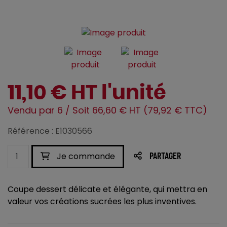
11,10 € HT l'unité
Vendu par 6 / Soit 66,60 € HT (79,92 € TTC)
Référence : E1030566
Je commande
PARTAGER
Coupe dessert délicate et élégante, qui mettra en
valeur vos créations sucrées les plus inventives.