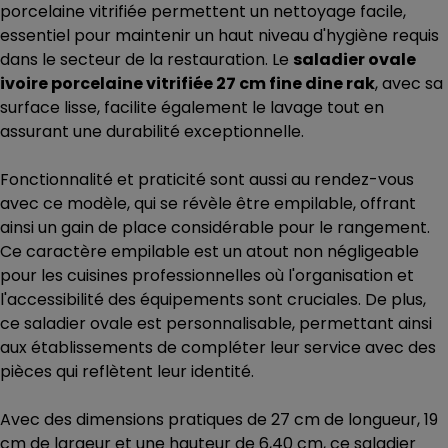
porcelaine vitrifiée permettent un nettoyage facile,
essentiel pour maintenir un haut niveau d'hygiène requis
dans le secteur de la restauration. Le
saladier ovale
ivoire porcelaine vitrifiée 27 cm fine dine rak
, avec sa
surface lisse, facilite également le lavage tout en
assurant une durabilité exceptionnelle.
Fonctionnalité et praticité sont aussi au rendez-vous
avec ce modèle, qui se révèle être empilable, offrant
ainsi un gain de place considérable pour le rangement.
Ce caractère empilable est un atout non négligeable
pour les cuisines professionnelles où l'organisation et
l'accessibilité des équipements sont cruciales. De plus,
ce saladier ovale est personnalisable, permettant ainsi
aux établissements de compléter leur service avec des
pièces qui reflètent leur identité.
Avec des dimensions pratiques de 27 cm de longueur, 19
cm de largeur et une hauteur de 6,40 cm, ce saladier