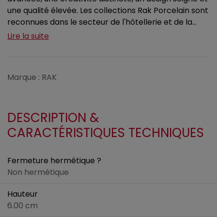
une qualité élevée. Les collections Rak Porcelain sont
reconnues dans le secteur de l'hôtellerie et de la...
Lire la suite
Marque : RAK
DESCRIPTION &
CARACTÉRISTIQUES TECHNIQUES
Fermeture hermétique ?
Non hermétique
Hauteur
6.00 cm