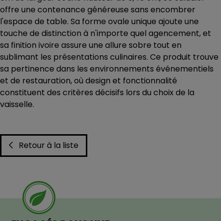
offre une contenance généreuse sans encombrer
l'espace de table. Sa forme ovale unique ajoute une
touche de distinction à n'importe quel agencement, et
sa finition ivoire assure une allure sobre tout en
sublimant les présentations culinaires. Ce produit trouve
sa pertinence dans les environnements événementiels
et de restauration, où design et fonctionnalité
constituent des critères décisifs lors du choix de la
vaisselle.
Retour à la liste