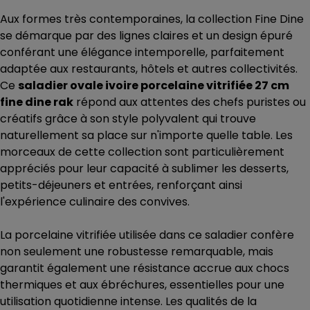
Aux formes très contemporaines, la collection Fine Dine
se démarque par des lignes claires et un design épuré
conférant une élégance intemporelle, parfaitement
adaptée aux restaurants, hôtels et autres collectivités.
Ce
saladier ovale ivoire porcelaine vitrifiée 27 cm
fine dine rak
répond aux attentes des chefs puristes ou
créatifs grâce à son style polyvalent qui trouve
naturellement sa place sur n'importe quelle table. Les
morceaux de cette collection sont particulièrement
appréciés pour leur capacité à sublimer les desserts,
petits-déjeuners et entrées, renforçant ainsi
l'expérience culinaire des convives.
La porcelaine vitrifiée utilisée dans ce saladier confère
non seulement une robustesse remarquable, mais
garantit également une résistance accrue aux chocs
thermiques et aux ébréchures, essentielles pour une
utilisation quotidienne intense. Les qualités de la