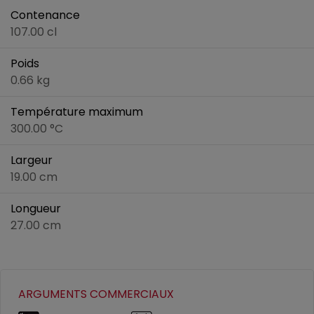
Contenance
107.00 cl
Poids
0.66 kg
Température maximum
300.00 °C
Largeur
19.00 cm
Longueur
27.00 cm
ARGUMENTS COMMERCIAUX