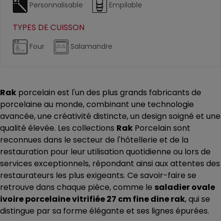
Personnalisable
Empilable
TYPES DE CUISSON
Four
Salamandre
Rak
porcelain est l'un des plus grands fabricants de
porcelaine au monde, combinant une technologie
avancée, une créativité distincte, un design soigné et une
qualité élevée. Les collections
Rak
Porcelain sont
reconnues dans le secteur de l'hôtellerie et de la
restauration pour leur utilisation quotidienne ou lors de
services exceptionnels, répondant ainsi aux attentes des
restaurateurs les plus exigeants. Ce savoir-faire se
retrouve dans chaque pièce, comme le
saladier ovale
ivoire porcelaine vitrifiée 27 cm fine dine rak
, qui se
distingue par sa forme élégante et ses lignes épurées.