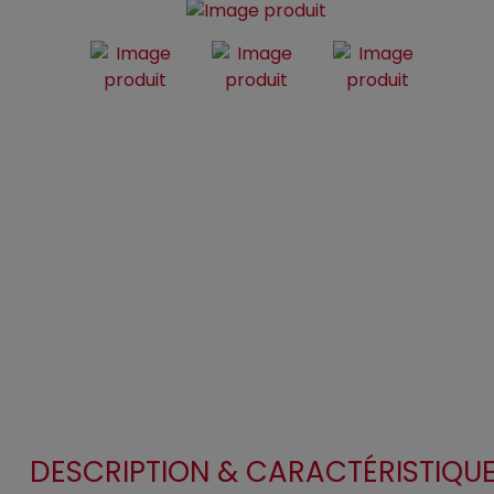
DESCRIPTION & CARACTÉRISTIQU