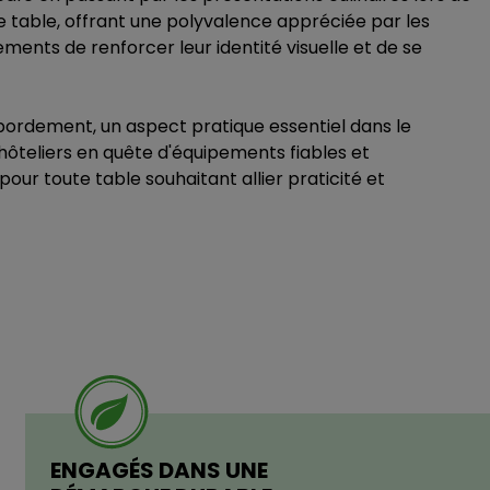
e table, offrant une polyvalence appréciée par les
ments de renforcer leur identité visuelle et de se
ébordement, un aspect pratique essentiel dans le
hôteliers en quête d'équipements fiables et
pour toute table souhaitant allier praticité et
ENGAGÉS DANS UNE