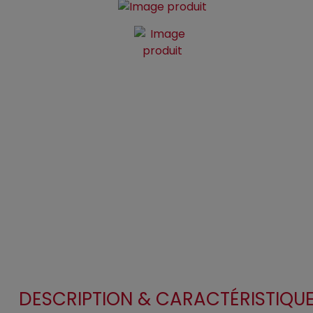
DESCRIPTION & CARACTÉRISTIQU