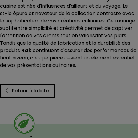
cuisine est née d'influences d'ailleurs et du voyage. Le
style épuré et novateur de la collection contraste avec
la sophistication de vos créations culinaires. Ce mariage
subtil entre simplicité et créativité permet de captiver
l'attention de vos clients tout en valorisant vos plats.
Tandis que la qualité de fabrication et la durabilité des
produits
Rak
continuent d'assurer des performances de
haut niveau, chaque pièce devient un élément essentiel
de vos présentations culinaires.
Retour à la liste