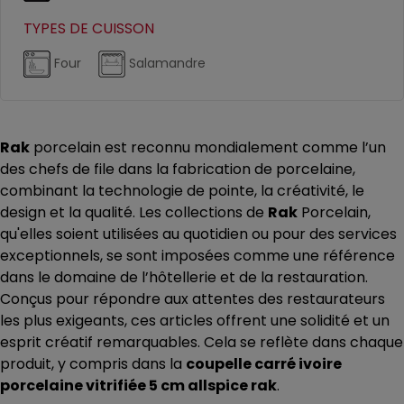
TYPES DE CUISSON
Four
Salamandre
Rak
porcelain est reconnu mondialement comme l’un
des chefs de file dans la fabrication de porcelaine,
combinant la technologie de pointe, la créativité, le
design et la qualité. Les collections de
Rak
Porcelain,
qu'elles soient utilisées au quotidien ou pour des services
exceptionnels, se sont imposées comme une référence
dans le domaine de l’hôtellerie et de la restauration.
Conçus pour répondre aux attentes des restaurateurs
les plus exigeants, ces articles offrent une solidité et un
esprit créatif remarquables. Cela se reflète dans chaque
produit, y compris dans la
coupelle carré ivoire
porcelaine vitrifiée 5 cm allspice rak
.