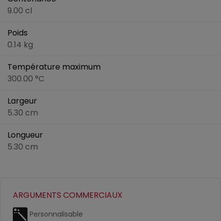
9.00 cl
Poids
0.14 kg
Température maximum
300.00 °C
Largeur
5.30 cm
Longueur
5.30 cm
ARGUMENTS COMMERCIAUX
Personnalisable