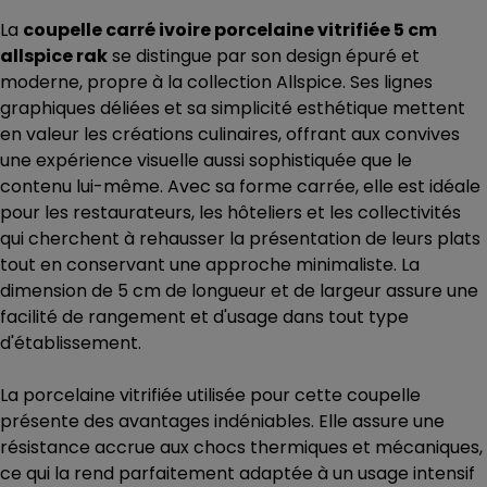
La
coupelle carré ivoire porcelaine vitrifiée 5 cm
allspice rak
se distingue par son design épuré et
moderne, propre à la collection Allspice. Ses lignes
graphiques déliées et sa simplicité esthétique mettent
en valeur les créations culinaires, offrant aux convives
une expérience visuelle aussi sophistiquée que le
contenu lui-même. Avec sa forme carrée, elle est idéale
pour les restaurateurs, les hôteliers et les collectivités
qui cherchent à rehausser la présentation de leurs plats
tout en conservant une approche minimaliste. La
dimension de 5 cm de longueur et de largeur assure une
facilité de rangement et d'usage dans tout type
d'établissement.
La porcelaine vitrifiée utilisée pour cette coupelle
présente des avantages indéniables. Elle assure une
résistance accrue aux chocs thermiques et mécaniques,
ce qui la rend parfaitement adaptée à un usage intensif