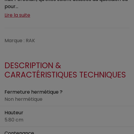
pour...
Lire la suite
Marque : RAK
DESCRIPTION &
CARACTÉRISTIQUES TECHNIQUES
Fermeture hermétique ?
Non hermétique
Hauteur
5.80 cm
Contenance