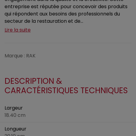
entreprise est réputée pour concevoir des produits
qui répondent aux besoins des professionnels du
secteur de la restauration et de...
Lire la suite
Marque : RAK
DESCRIPTION &
CARACTÉRISTIQUES TECHNIQUES
Largeur
18.40 cm
Longueur