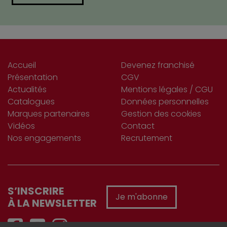
Accueil
Devenez franchisé
Présentation
CGV
Actualités
Mentions légales / CGU
Catalogues
Données personnelles
Marques partenaires
Gestion des cookies
Vidéos
Contact
Nos engagements
Recrutement
S’INSCRIRE
Je m'abonne
À LA NEWSLETTER