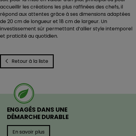
accueillir les créations les plus raffinées des chefs, il
répond aux attentes grâce à ses dimensions adaptées
de 20 cm de longueur et 18 cm de largeur. Un
investissement sûr permettant d’allier style intemporel
et praticité au quotidien.
Retour à la liste
ENGAGÉS DANS UNE
DÉMARCHE DURABLE
En savoir plus