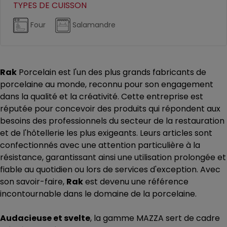
TYPES DE CUISSON
Four
Salamandre
Rak
Porcelain est l'un des plus grands fabricants de
porcelaine au monde, reconnu pour son engagement
dans la qualité et la créativité. Cette entreprise est
réputée pour concevoir des produits qui répondent aux
besoins des professionnels du secteur de la restauration
et de l'hôtellerie les plus exigeants. Leurs articles sont
confectionnés avec une attention particulière à la
résistance, garantissant ainsi une utilisation prolongée et
fiable au quotidien ou lors de services d'exception. Avec
son savoir-faire,
Rak
est devenu une référence
incontournable dans le domaine de la porcelaine.
Audacieuse et svelte
, la gamme MAZZA sert de cadre