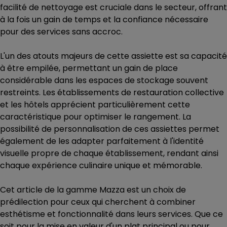
facilité de nettoyage est cruciale dans le secteur, offrant
à la fois un gain de temps et la confiance nécessaire
pour des services sans accroc.
L'un des atouts majeurs de cette assiette est sa capacité
à être empilée, permettant un gain de place
considérable dans les espaces de stockage souvent
restreints. Les établissements de restauration collective
et les hôtels apprécient particulièrement cette
caractéristique pour optimiser le rangement. La
possibilité de personnalisation de ces assiettes permet
également de les adapter parfaitement à l'identité
visuelle propre de chaque établissement, rendant ainsi
chaque expérience culinaire unique et mémorable.
Cet article de la gamme Mazza est un choix de
prédilection pour ceux qui cherchent à combiner
esthétisme et fonctionnalité dans leurs services. Que ce
soit pour la mise en valeur d'un plat principal ou pour