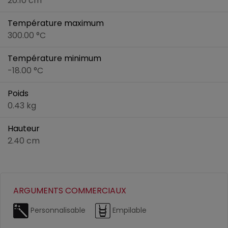
20.10 cm
Température maximum
300.00 °C
Température minimum
-18.00 °C
Poids
0.43 kg
Hauteur
2.40 cm
ARGUMENTS COMMERCIAUX
Personnalisable
Empilable