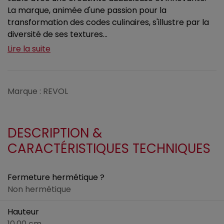
La marque, animée d'une passion pour la
transformation des codes culinaires, s'illustre par la
diversité de ses textures...
Lire la suite
Marque : REVOL
DESCRIPTION &
CARACTÉRISTIQUES TECHNIQUES
Fermeture hermétique ?
Non hermétique
Hauteur
10.00 cm