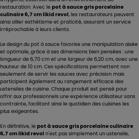
restauration. Avec le
pot à sauce gris porcelaine
culinaire 6,7 cm likid revol
, les restaurateurs peuvent
ainsi allier esthétisme et praticité, assurant un service
irréprochable à leurs clients.
Le design du pot à sauce favorise une manipulation aisée
et optimale, grâce à ses dimensions bien pensées : une
longueur de 6,70 cm et une largeur de 6,20 cm, avec une
hauteur de 10 cm. Ces spécifications permettent non
seulement de servir les sauces avec précision mais
participent également au rangement efficace des
ustensiles de cuisine. Chaque produit est pensé pour
offrir aux professionnels une expérience utilisateur sans
contrainte, facilitant ainsi le quotidien des cuisines les
plus exigeantes.
En définitive, le
pot à sauce gris porcelaine culinaire
6,7 cm likid revol
n'est pas simplement un ustensile,