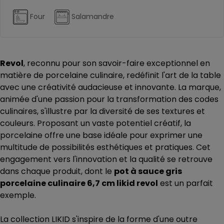
Four
Salamandre
Revol
, reconnu pour son savoir-faire exceptionnel en
matière de porcelaine culinaire, redéfinit l'art de la table
avec une créativité audacieuse et innovante. La marque,
animée d'une passion pour la transformation des codes
culinaires, s'illustre par la diversité de ses textures et
couleurs. Proposant un vaste potentiel créatif, la
porcelaine offre une base idéale pour exprimer une
multitude de possibilités esthétiques et pratiques. Cet
engagement vers l'innovation et la qualité se retrouve
dans chaque produit, dont le
pot à sauce gris
porcelaine culinaire 6,7 cm likid revol
est un parfait
exemple.
La collection LIKID s'inspire de la forme d'une outre