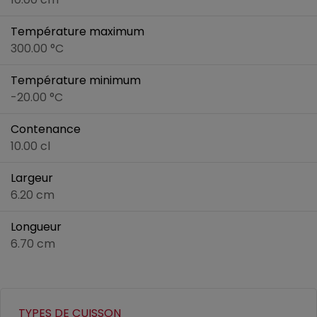
Température maximum
300.00 °C
Température minimum
-20.00 °C
Contenance
10.00 cl
Largeur
6.20 cm
Longueur
6.70 cm
TYPES DE CUISSON