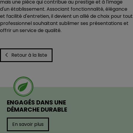
mais une pièce qui contribue au prestige et à l'image
d'un établissement. Associant fonctionnalité, élégance
et facilité d'entretien, il devient un allié de choix pour tout
professionnel souhaitant sublimer ses présentations et
offrir un service de qualité.
Retour à la liste
ENGAGÉS DANS UNE
DÉMARCHE DURABLE
En savoir plus