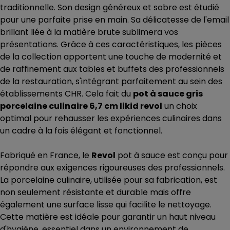
traditionnelle. Son design généreux et sobre est étudié
pour une parfaite prise en main. Sa délicatesse de l'email
brillant liée à la matière brute sublimera vos
présentations. Grâce à ces caractéristiques, les pièces
de la collection apportent une touche de modernité et
de raffinement aux tables et buffets des professionnels
de la restauration, s'intégrant parfaitement au sein des
établissements CHR. Cela fait du
pot à sauce gris
porcelaine culinaire 6,7 cm likid revol
un choix
optimal pour rehausser les expériences culinaires dans
un cadre à la fois élégant et fonctionnel.
Fabriqué en France, le
Revol
pot à sauce est conçu pour
répondre aux exigences rigoureuses des professionnels.
La porcelaine culinaire, utilisée pour sa fabrication, est
non seulement résistante et durable mais offre
également une surface lisse qui facilite le nettoyage.
Cette matière est idéale pour garantir un haut niveau
d'hygiène, essentiel dans un environnement de