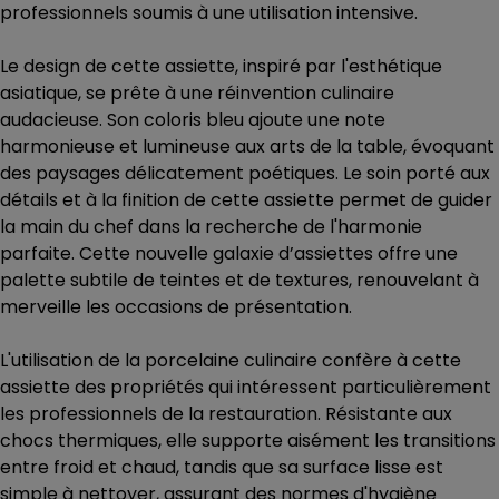
professionnels soumis à une utilisation intensive.
Le design de cette assiette, inspiré par l'esthétique
asiatique, se prête à une réinvention culinaire
audacieuse. Son coloris bleu ajoute une note
harmonieuse et lumineuse aux arts de la table, évoquant
des paysages délicatement poétiques. Le soin porté aux
détails et à la finition de cette assiette permet de guider
la main du chef dans la recherche de l'harmonie
parfaite. Cette nouvelle galaxie d’assiettes offre une
palette subtile de teintes et de textures, renouvelant à
merveille les occasions de présentation.
L'utilisation de la porcelaine culinaire confère à cette
assiette des propriétés qui intéressent particulièrement
les professionnels de la restauration. Résistante aux
chocs thermiques, elle supporte aisément les transitions
entre froid et chaud, tandis que sa surface lisse est
simple à nettoyer, assurant des normes d'hygiène