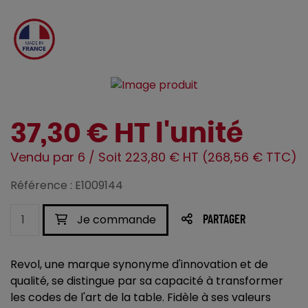
37,30 € HT l'unité
Vendu par 6 / Soit 223,80 € HT (268,56 € TTC)
Référence : E1009144
Je commande
PARTAGER
Revol, une marque synonyme d'innovation et de
qualité, se distingue par sa capacité à transformer
les codes de l'art de la table. Fidèle à ses valeurs