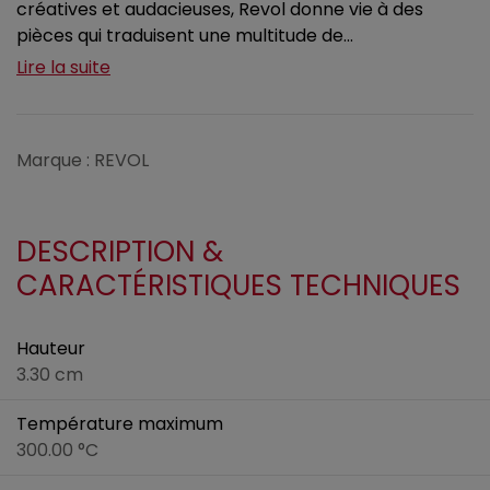
créatives et audacieuses, Revol donne vie à des
pièces qui traduisent une multitude de...
Lire la suite
Marque : REVOL
DESCRIPTION &
CARACTÉRISTIQUES TECHNIQUES
Hauteur
3.30 cm
Température maximum
300.00 °C