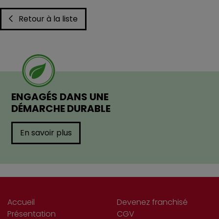
Retour à la liste
ENGAGÉS DANS UNE
DÉMARCHE DURABLE
En savoir plus
Accueil
Devenez franchisé
Présentation
CGV