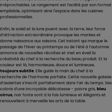
irréprochables. Le rangement est facilité par son format
empilable, optimisant ainsi l'espace dans les cuisines
professionnelles.
Enfin, le soleil et la lune jouent avec la terre, leur force
d’attraction extraordinaire provoque les marées et
donne naissance aux saisons. Cet instant qui marque le
passage de l’hiver au printemps ou de l’été à l’automne
annonce de nouvelles récoltes et met en éveil la
créativité du chef à la recherche du beau produit. Et la
couleur est là, harmonieuse, douce et lumineuse,
toujours subtile
. Elle guide la main du chef à la
recherche de l’harmonie parfaite. Cette nouvelle galaxie
d’assiettes s’inscrit parfaitement dans l’air du temps. Ses
coloris d’une incroyable délicatesse - poivre gris,
bleu
cirrus
, noir fonte sont à la fois lumineux et élégants et
renouvellent à merveille les arts de la table.