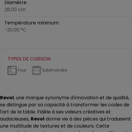
Diamètre
28.00 cm
Température minimum
-20.00 °C
TYPES DE CUISSON
Four
Salamandre
Revol
, une marque synonyme d'innovation et de qualité,
se distingue par sa capacité à transformer les codes de
l'art de la table. Fidèle à ses valeurs créatives et
audacieuses,
Revol
donne vie à des pièces qui traduisent
une multitude de textures et de couleurs. Cette