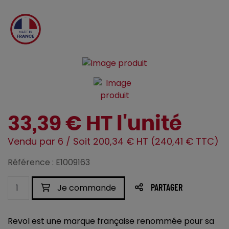
33,39 € HT l'unité
Vendu par 6 / Soit 200,34 € HT (240,41 € TTC)
Référence : E1009163
Je commande
PARTAGER
Revol est une marque française renommée pour sa