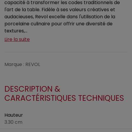
capacité à transformer les codes traditionnels de
l'art de la table. Fidèle à ses valeurs créatives et
audacieuses, Revol excelle dans l'utilisation de la
porcelaine culinaire pour offrir une diversité de
textures,...
Lire la suite
Marque : REVOL
DESCRIPTION &
CARACTÉRISTIQUES TECHNIQUES
Hauteur
3.30 cm