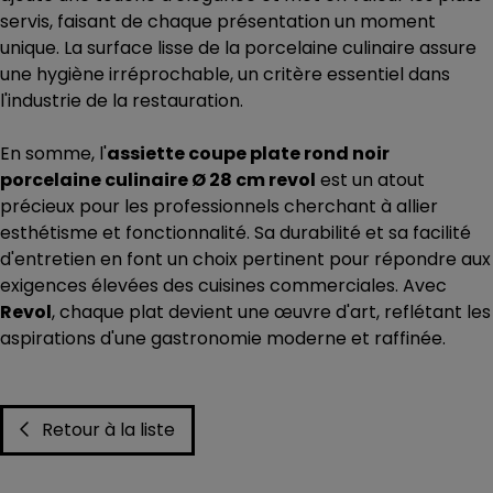
servis, faisant de chaque présentation un moment
unique. La surface lisse de la porcelaine culinaire assure
une hygiène irréprochable, un critère essentiel dans
l'industrie de la restauration.
En somme, l'
assiette coupe plate rond noir
porcelaine culinaire Ø 28 cm revol
est un atout
précieux pour les professionnels cherchant à allier
esthétisme et fonctionnalité. Sa durabilité et sa facilité
d'entretien en font un choix pertinent pour répondre aux
exigences élevées des cuisines commerciales. Avec
Revol
, chaque plat devient une œuvre d'art, reflétant les
aspirations d'une gastronomie moderne et raffinée.
Retour à la liste