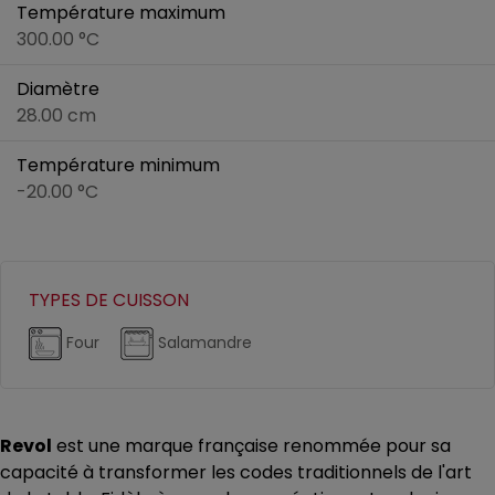
Température maximum
300.00 °C
Diamètre
28.00 cm
Température minimum
-20.00 °C
TYPES DE CUISSON
Four
Salamandre
Revol
est une marque française renommée pour sa
capacité à transformer les codes traditionnels de l'art