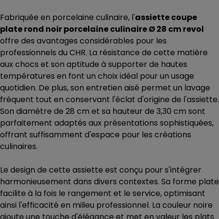
Fabriquée en porcelaine culinaire, l'
assiette coupe
plate rond noir porcelaine culinaire Ø 28 cm revol
offre des avantages considérables pour les
professionnels du CHR. La résistance de cette matière
aux chocs et son aptitude à supporter de hautes
températures en font un choix idéal pour un usage
quotidien. De plus, son entretien aisé permet un lavage
fréquent tout en conservant l'éclat d'origine de l'assiette.
Son diamètre de 28 cm et sa hauteur de 3,30 cm sont
parfaitement adaptés aux présentations sophistiquées,
offrant suffisamment d'espace pour les créations
culinaires.
Le design de cette assiette est conçu pour s'intégrer
harmonieusement dans divers contextes. Sa forme plate
facilite à la fois le rangement et le service, optimisant
ainsi l'efficacité en milieu professionnel. La couleur noire
ajoute une touche d'élégance et met en valeur les plats