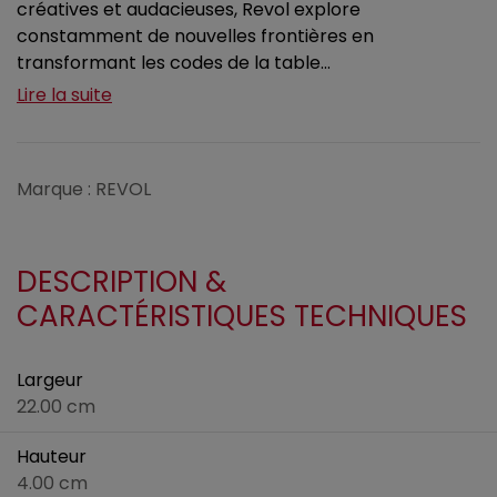
créatives et audacieuses, Revol explore
constamment de nouvelles frontières en
transformant les codes de la table...
Lire la suite
Marque : REVOL
DESCRIPTION &
CARACTÉRISTIQUES TECHNIQUES
Largeur
22.00 cm
Hauteur
4.00 cm