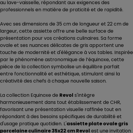
au lave-vaisselle, répondant aux exigences des
professionnels en matière de praticité et de rapidité.
Avec ses dimensions de 35 cm de longueur et 22 cm de
largeur, cette assiette offre une belle surface de
présentation pour vos créations culinaires. Sa forme
ovale et ses nuances délicates de gris apportent une
touche de modernité et d'élégance à vos tables. Inspirée
par le phénomène astronomique de l’équinoxe, cette
pièce de la collection symbolise un équilibre parfait
entre fonctionnalité et esthétique, stimulant ainsi la
créativité des chefs à chaque nouvelle saison.
La collection Equinoxe de
Revol
s'intègre
harmonieusement dans tout établissement de CHR,
favorisant une présentation visuelle raffinée tout en
répondant à des besoins spécifiques de durabilité et
d'usage pratique quotidien. L'
assiette plate ovale gris
porcelaine culinaire 35x22 cm Revol
est une invitation