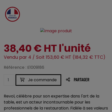
38,40 € HT l'unité
Vendu par 4 / Soit 153,60 € HT (184,32 € TTC)
Référence : E1009186
Je commande
PARTAGER
Revol, célèbre pour son expertise dans l'art de la
table, est un acteur incontournable pour les
professionnels de la restauration. Fidèle à ses valeurs