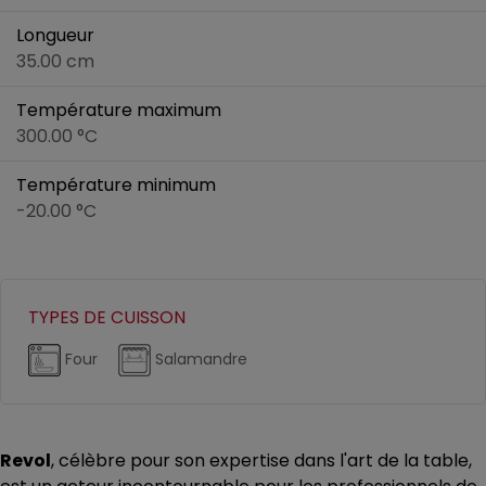
Longueur
35.00 cm
Température maximum
300.00 °C
Température minimum
-20.00 °C
TYPES DE CUISSON
Four
Salamandre
Revol
, célèbre pour son expertise dans l'art de la table,