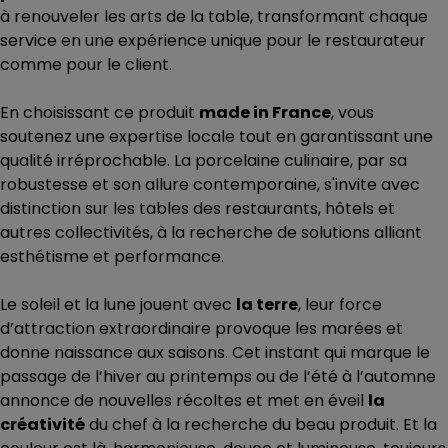
à renouveler les arts de la table, transformant chaque
service en une expérience unique pour le restaurateur
comme pour le client.
En choisissant ce produit
made in France
, vous
soutenez une expertise locale tout en garantissant une
qualité irréprochable. La porcelaine culinaire, par sa
robustesse et son allure contemporaine, s'invite avec
distinction sur les tables des restaurants, hôtels et
autres collectivités, à la recherche de solutions alliant
esthétisme et performance.
Le soleil et la lune jouent avec
la terre
, leur force
d’attraction extraordinaire provoque les marées et
donne naissance aux saisons. Cet instant qui marque le
passage de l’hiver au printemps ou de l’été à l’automne
annonce de nouvelles récoltes et met en éveil
la
créativité
du chef à la recherche du beau produit. Et la