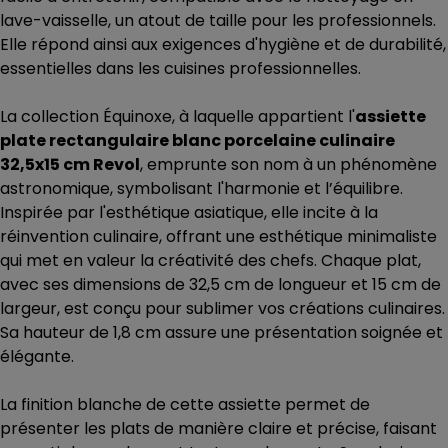
lave-vaisselle, un atout de taille pour les professionnels.
Elle répond ainsi aux exigences d'hygiène et de durabilité,
essentielles dans les cuisines professionnelles.
La collection Équinoxe, à laquelle appartient l'
assiette
plate rectangulaire blanc porcelaine culinaire
32,5x15 cm Revol
, emprunte son nom à un phénomène
astronomique, symbolisant l'harmonie et l’équilibre.
Inspirée par l'esthétique asiatique, elle incite à la
réinvention culinaire, offrant une esthétique minimaliste
qui met en valeur la créativité des chefs. Chaque plat,
avec ses dimensions de 32,5 cm de longueur et 15 cm de
largeur, est conçu pour sublimer vos créations culinaires.
Sa hauteur de 1,8 cm assure une présentation soignée et
élégante.
La finition blanche de cette assiette permet de
présenter les plats de manière claire et précise, faisant