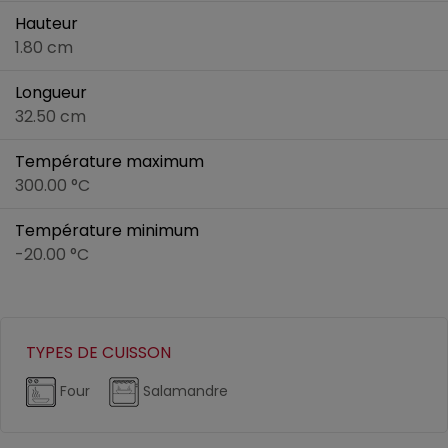
Hauteur
1.80 cm
Longueur
32.50 cm
Température maximum
300.00 °C
Température minimum
-20.00 °C
TYPES DE CUISSON
Four
Salamandre