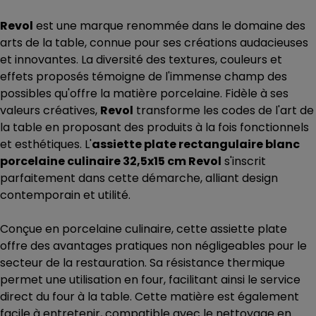
Revol
est une marque renommée dans le domaine des
arts de la table, connue pour ses créations audacieuses
et innovantes. La diversité des textures, couleurs et
effets proposés témoigne de l'immense champ des
possibles qu'offre la matière porcelaine. Fidèle à ses
valeurs créatives,
Revol
transforme les codes de l'art de
la table en proposant des produits à la fois fonctionnels
et esthétiques. L'
assiette plate rectangulaire blanc
porcelaine culinaire 32,5x15 cm Revol
s'inscrit
parfaitement dans cette démarche, alliant design
contemporain et utilité.
Conçue en porcelaine culinaire, cette assiette plate
offre des avantages pratiques non négligeables pour le
secteur de la restauration. Sa résistance thermique
permet une utilisation en four, facilitant ainsi le service
direct du four à la table. Cette matière est également
facile à entretenir, compatible avec le nettoyage en