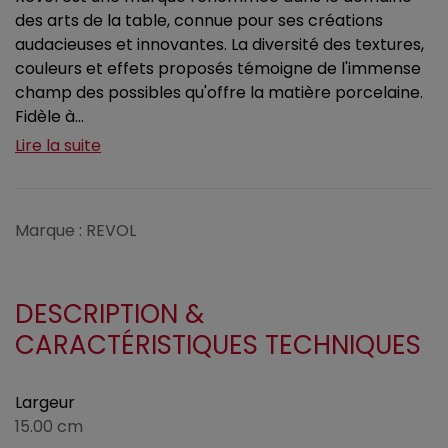
des arts de la table, connue pour ses créations
audacieuses et innovantes. La diversité des textures,
couleurs et effets proposés témoigne de l'immense
champ des possibles qu'offre la matière porcelaine.
Fidèle à...
Lire la suite
Marque : REVOL
DESCRIPTION &
CARACTÉRISTIQUES TECHNIQUES
Largeur
15.00 cm