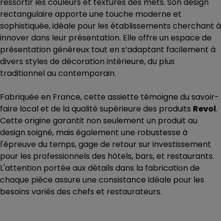
ressortir les couleurs et textures des mets. Son design
rectangulaire apporte une touche moderne et
sophistiquée, idéale pour les établissements cherchant à
innover dans leur présentation. Elle offre un espace de
présentation généreux tout en s’adaptant facilement à
divers styles de décoration intérieure, du plus
traditionnel au contemporain.
Fabriquée en France, cette assiette témoigne du savoir-
faire local et de la qualité supérieure des produits
Revol
.
Cette origine garantit non seulement un produit au
design soigné, mais également une robustesse à
l'épreuve du temps, gage de retour sur investissement
pour les professionnels des hôtels, bars, et restaurants.
L'attention portée aux détails dans la fabrication de
chaque pièce assure une consistance idéale pour les
besoins variés des chefs et restaurateurs.