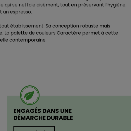
e qui se nettoie aisément, tout en préservant l'hygiène.
t un espresso.
 tout établissement. Sa conception robuste mais
ble. La palette de couleurs Caractère permet à cette
selle contemporaine.
ENGAGÉS DANS UNE
DÉMARCHE DURABLE