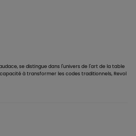
dace, se distingue dans l'univers de l'art de la table
 capacité à transformer les codes traditionnels, Revol