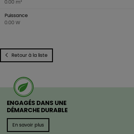
0.00 m³
Puissance
0.00 W
Retour à la liste
ENGAGÉS DANS UNE
DÉMARCHE DURABLE
En savoir plus