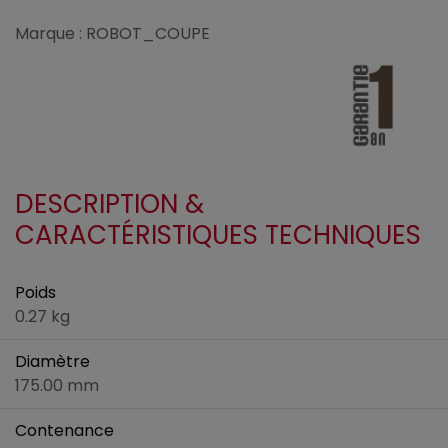
Marque : ROBOT_COUPE
DESCRIPTION &
CARACTÉRISTIQUES TECHNIQUES
Poids
0.27 kg
Diamètre
175.00 mm
Contenance