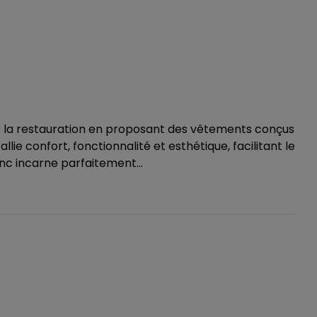
 la restauration en proposant des vêtements conçus
ie confort, fonctionnalité et esthétique, facilitant le
nc incarne parfaitement...