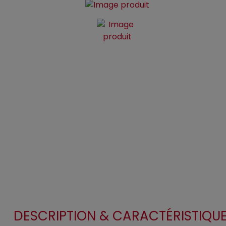
DESCRIPTION & CARACTÉRISTIQU