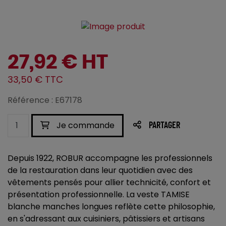
27,92 € HT
33,50 € TTC
Référence : E67178
Je commande
PARTAGER
Depuis 1922, ROBUR accompagne les professionnels
de la restauration dans leur quotidien avec des
vêtements pensés pour allier technicité, confort et
présentation professionnelle. La veste TAMISE
blanche manches longues reflète cette philosophie,
en s'adressant aux cuisiniers, pâtissiers et artisans