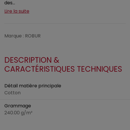
des...
Lire la suite
Marque : ROBUR
DESCRIPTION &
CARACTÉRISTIQUES TECHNIQUES
Détail matière principale
Cotton
Grammage
240.00 g/m²