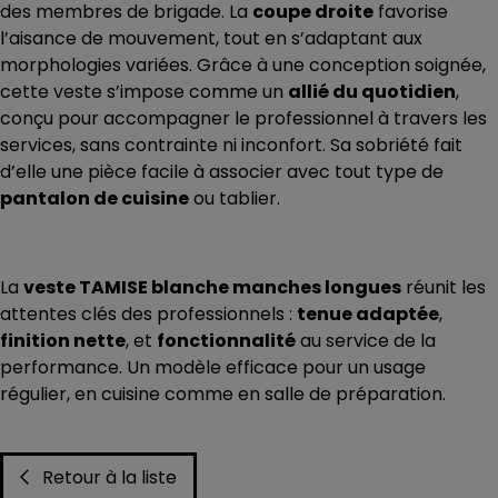
des membres de brigade. La
coupe droite
favorise
l’aisance de mouvement, tout en s’adaptant aux
morphologies variées. Grâce à une conception soignée,
cette veste s’impose comme un
allié du quotidien
,
conçu pour accompagner le professionnel à travers les
services, sans contrainte ni inconfort. Sa sobriété fait
d’elle une pièce facile à associer avec tout type de
pantalon de cuisine
ou tablier.
La
veste TAMISE blanche manches longues
réunit les
attentes clés des professionnels :
tenue adaptée
,
finition nette
, et
fonctionnalité
au service de la
performance. Un modèle efficace pour un usage
régulier, en cuisine comme en salle de préparation.
Retour à la liste