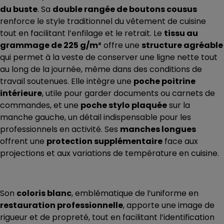
du buste
. Sa
double rangée de boutons cousus
renforce le style traditionnel du vêtement de cuisine
tout en facilitant l’enfilage et le retrait. Le
tissu au
grammage de 225 g/m²
offre une
structure agréable
qui permet à la veste de conserver une ligne nette tout
au long de la journée, même dans des conditions de
travail soutenues. Elle intègre une
poche poitrine
intérieure
, utile pour garder documents ou carnets de
commandes, et une
poche stylo plaquée
sur la
manche gauche, un détail indispensable pour les
professionnels en activité. Ses
manches longues
offrent une
protection supplémentaire
face aux
projections et aux variations de température en cuisine.
Son
coloris blanc
, emblématique de l’uniforme en
restauration professionnelle
, apporte une image de
rigueur et de propreté, tout en facilitant l’identification