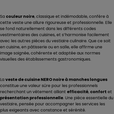
Sa
couleur noire
, classique et indémodable, confère à
cette veste une allure rigoureuse et professionnelle. Elle
se fond naturellement dans les différents codes
vestimentaires des cuisines, et s’harmonise facilement
avec les autres pièces du vestiaire culinaire. Que ce soit
en cuisine, en pâtisserie ou en salle, elle affirme une
image soignée, cohérente et adaptée aux normes
visuelles des établissements gastronomiques.
La
veste de cuisine NERO noire à manches longues
constitue une valeur sûre pour les professionnels
recherchant un vêtement alliant
efficacité
,
confort
et
présentation professionnelle
. Une pièce essentielle du
vestiaire, pensée pour accompagner les services les
plus exigeants avec constance et sérénité.