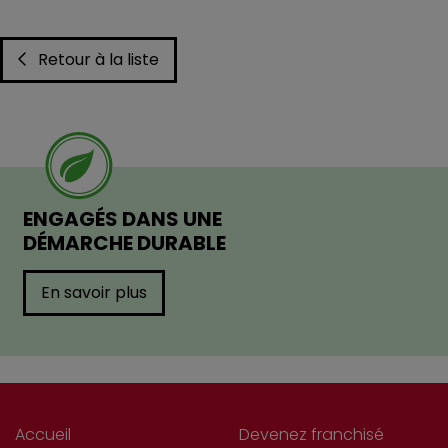
Retour à la liste
ENGAGÉS DANS UNE
DÉMARCHE DURABLE
En savoir plus
Accueil
Devenez franchisé