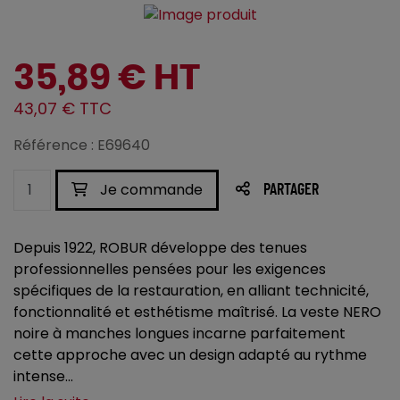
35,89 € HT
43,07 € TTC
Référence : E69640
Je commande
PARTAGER
Depuis 1922, ROBUR développe des tenues
professionnelles pensées pour les exigences
spécifiques de la restauration, en alliant technicité,
fonctionnalité et esthétisme maîtrisé. La veste NERO
noire à manches longues incarne parfaitement
cette approche avec un design adapté au rythme
intense...