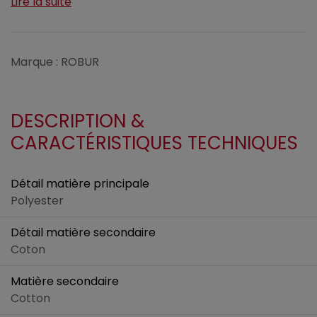
Lire la suite
Marque : ROBUR
DESCRIPTION &
CARACTÉRISTIQUES TECHNIQUES
Détail matière principale
Polyester
Détail matière secondaire
Coton
Matière secondaire
Cotton