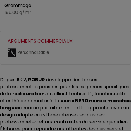
Grammage
195.00 g/m²
ARGUMENTS COMMERCIAUX
Personnalisable
Depuis 1922,
ROBUR
développe des tenues
professionnelles pensées pour les exigences spécifiques
de la
restauration
, en alliant technicité, fonctionnalité
et esthétisme maîtrisé. La
veste NERO noire à manches
longues
incarne parfaitement cette approche avec un
design adapté au rythme intense des cuisines
professionnelles et aux contraintes du service quotidien.
Élaborée pour répondre aux attentes des cuisiniers et