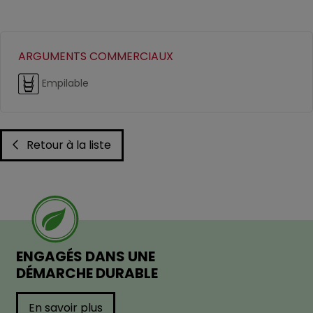
ARGUMENTS COMMERCIAUX
Empilable
Retour à la liste
ENGAGÉS DANS UNE
DÉMARCHE DURABLE
En savoir plus