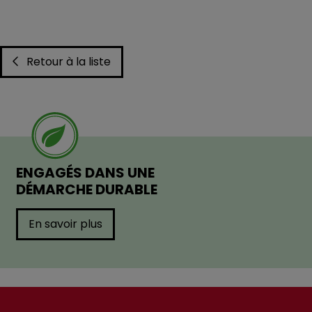
Retour à la liste
ENGAGÉS DANS UNE
DÉMARCHE DURABLE
En savoir plus