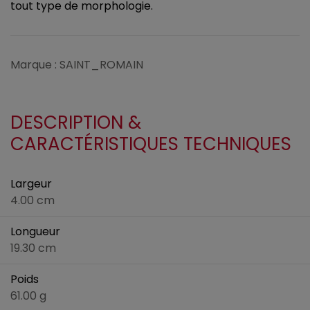
tout type de morphologie.
Marque : SAINT_ROMAIN
DESCRIPTION &
CARACTÉRISTIQUES TECHNIQUES
Largeur
4.00 cm
Longueur
19.30 cm
Poids
61.00 g