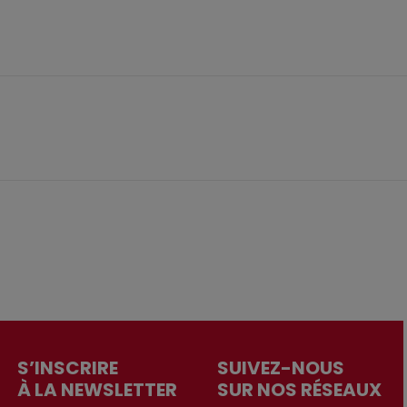
S’INSCRIRE
SUIVEZ-NOUS
À LA NEWSLETTER
SUR NOS RÉSEAUX