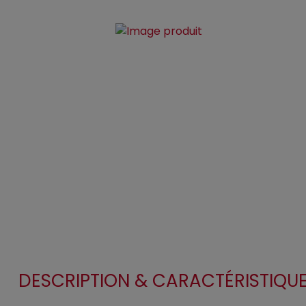
DESCRIPTION & CARACTÉRISTIQU