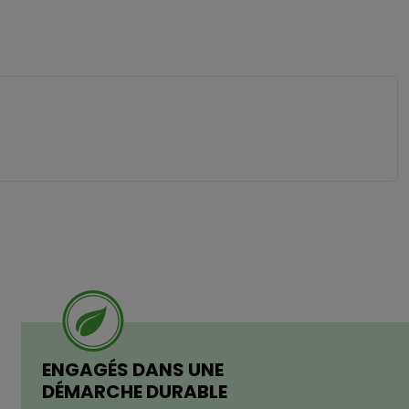
ENGAGÉS DANS UNE
DÉMARCHE DURABLE