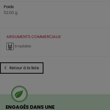
Poids
52.00 g
ARGUMENTS COMMERCIAUX
Empilable
Retour à la liste
ENGAGÉS DANS UNE