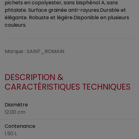
pichets en copolyester, sans bisphénol A, sans
phtalate. Surface grainée anti-rayures.Durable et
élégante. Robuste et légère.Disponible en plusieurs
couleurs.
Marque : SAINT_ROMAIN
DESCRIPTION &
CARACTÉRISTIQUES TECHNIQUES
Diamètre
12.00 cm
Contenance
1.50 L