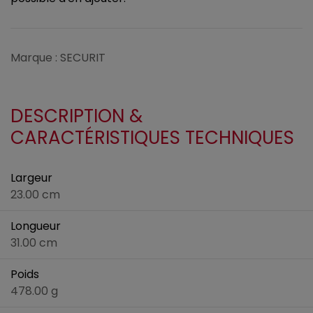
Marque : SECURIT
DESCRIPTION &
CARACTÉRISTIQUES TECHNIQUES
Largeur
23.00 cm
Longueur
31.00 cm
Poids
478.00 g