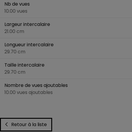
Nb de vues
10.00 vues
Largeur intercalaire
21.00 cm
Longueur intercalaire
29.70 cm
Taille intercalaire
29.70 cm
Nombre de vues ajoutables
10.00 vues ajoutables
Retour à la liste