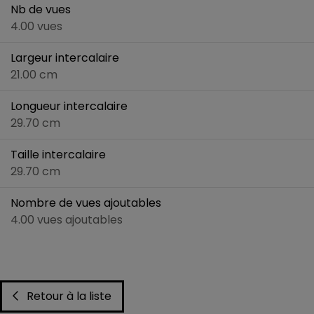
Nb de vues
4.00 vues
Largeur intercalaire
21.00 cm
Longueur intercalaire
29.70 cm
Taille intercalaire
29.70 cm
Nombre de vues ajoutables
4.00 vues ajoutables
Retour à la liste