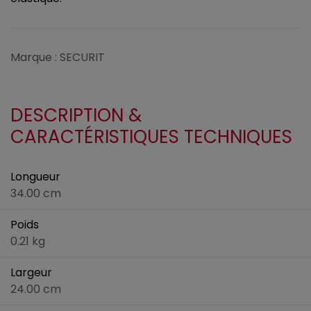
Marque : SECURIT
DESCRIPTION &
CARACTÉRISTIQUES TECHNIQUES
Longueur
34.00 cm
Poids
0.21 kg
Largeur
24.00 cm