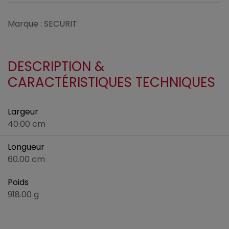
Marque : SECURIT
DESCRIPTION &
CARACTÉRISTIQUES TECHNIQUES
Largeur
40.00 cm
Longueur
60.00 cm
Poids
918.00 g