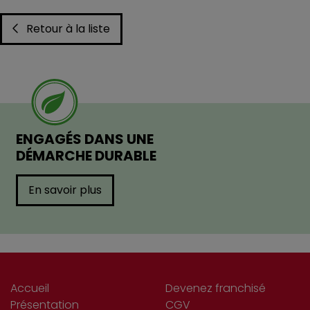
Retour à la liste
ENGAGÉS DANS UNE
DÉMARCHE DURABLE
En savoir plus
Accueil
Devenez franchisé
Présentation
CGV