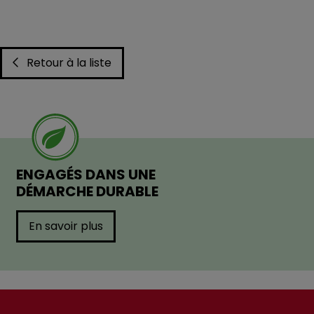
Retour à la liste
ENGAGÉS DANS UNE
DÉMARCHE DURABLE
En savoir plus