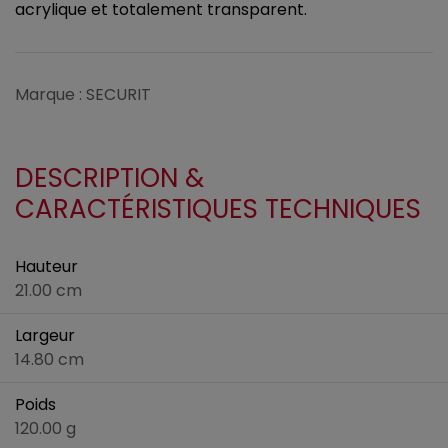
acrylique et totalement transparent.
Marque : SECURIT
DESCRIPTION &
CARACTÉRISTIQUES TECHNIQUES
Hauteur
21.00 cm
Largeur
14.80 cm
Poids
120.00 g