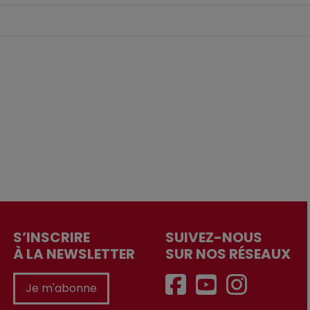
S’INSCRIRE
SUIVEZ-NOUS
À LA NEWSLETTER
SUR NOS RÉSEAUX
Je m'abonne