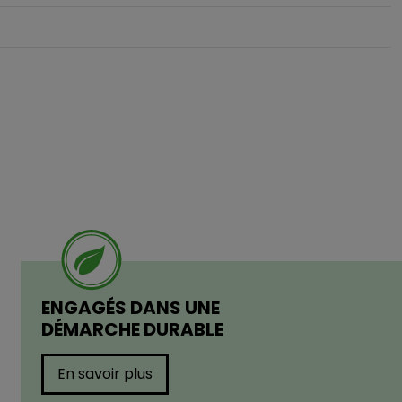
ENGAGÉS DANS UNE
DÉMARCHE DURABLE
En savoir plus