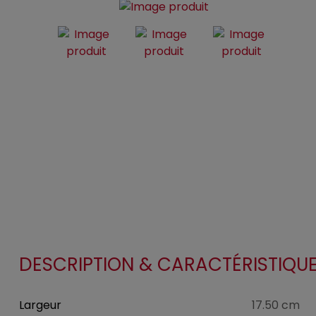
DESCRIPTION & CARACTÉRISTIQU
Largeur
17.50 cm