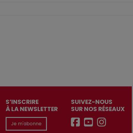
S’INSCRIRE
SUIVEZ-NOUS
À LA NEWSLETTER
SUR NOS RÉSEAUX
Je m'abonne