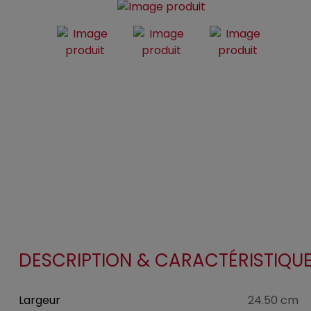
DESCRIPTION & CARACTÉRISTIQU
Largeur
24.50 cm