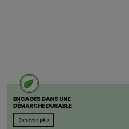
ENGAGÉS DANS UNE
DÉMARCHE DURABLE
En savoir plus