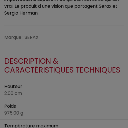
vrai. Le produit d une vision que partagent Serax et
Sergio Herman.
Marque : SERAX
DESCRIPTION &
CARACTÉRISTIQUES TECHNIQUES
Hauteur
2.00 cm
Poids
975.00 g
Température maximum