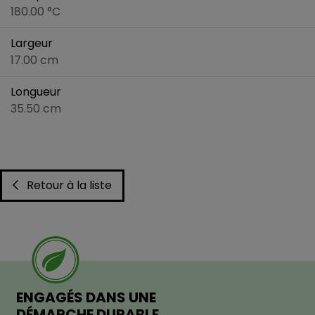
180.00 °C
Largeur
17.00 cm
Longueur
35.50 cm
Retour à la liste
ENGAGÉS DANS UNE
DÉMARCHE DURABLE