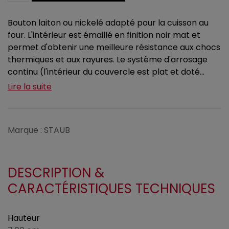
Bouton laiton ou nickelé adapté pour la cuisson au
four. L'intérieur est émaillé en finition noir mat et
permet d'obtenir une meilleure résistance aux chocs
thermiques et aux rayures. Le système d'arrosage
continu (l'intérieur du couvercle est plat et doté...
Lire la suite
Marque : STAUB
DESCRIPTION &
CARACTÉRISTIQUES TECHNIQUES
Hauteur