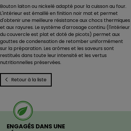
Bouton laiton ou nickelé adapté pour la cuisson au four.
L'intérieur est émaillé en finition noir mat et permet
d'obtenir une meilleure résistance aux chocs thermiques
et aux rayures. Le système d'arrosage continu (l'intérieur
du couvercle est plat et doté de picots) permet aux
gouttes de condensation de retomber uniformément
sur la préparation. Les arômes et les saveurs sont
restitués dans toute leur intensité et les vertus
nutritionnelles préservées.
Retour à la liste
ENGAGÉS DANS UNE