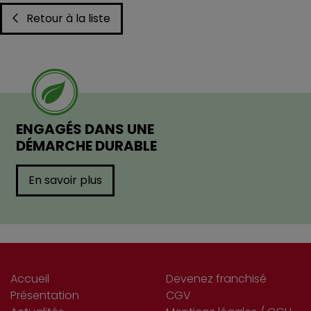
Retour à la liste
ENGAGÉS DANS UNE
DÉMARCHE DURABLE
En savoir plus
Accueil
Devenez franchisé
Présentation
CGV