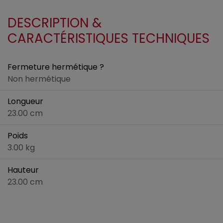
DESCRIPTION &
CARACTÉRISTIQUES TECHNIQUES
Fermeture hermétique ?
Non hermétique
Longueur
23.00 cm
Poids
3.00 kg
Hauteur
23.00 cm