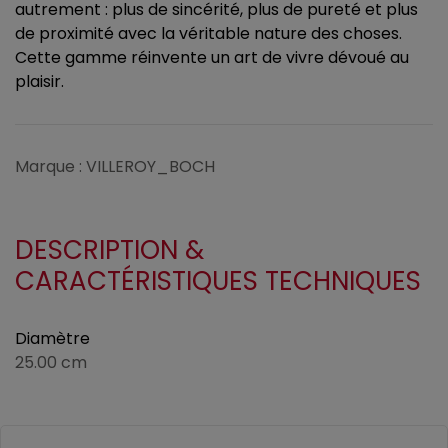
autrement : plus de sincérité, plus de pureté et plus
de proximité avec la véritable nature des choses.
Cette gamme réinvente un art de vivre dévoué au
plaisir.
Marque : VILLEROY_BOCH
DESCRIPTION &
CARACTÉRISTIQUES TECHNIQUES
Diamètre
25.00 cm