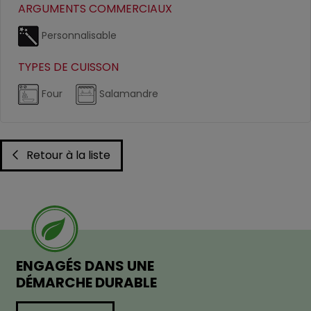
ARGUMENTS COMMERCIAUX
Personnalisable
TYPES DE CUISSON
Four
Salamandre
Retour à la liste
ENGAGÉS DANS UNE
DÉMARCHE DURABLE