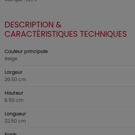
DESCRIPTION &
CARACTÉRISTIQUES TECHNIQUES
Couleur principale
Beige
Largeur
26.50 cm
Hauteur
8.50 cm
Longueur
32.50 cm
Poids