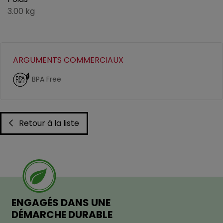
3.00 kg
ARGUMENTS COMMERCIAUX
BPA Free
Retour à la liste
ENGAGÉS DANS UNE
DÉMARCHE DURABLE