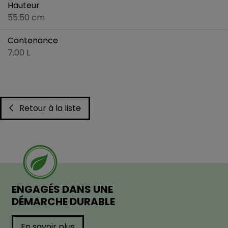
Hauteur
55.50 cm
Contenance
7.00 L
Retour à la liste
ENGAGÉS DANS UNE
DÉMARCHE DURABLE
En savoir plus