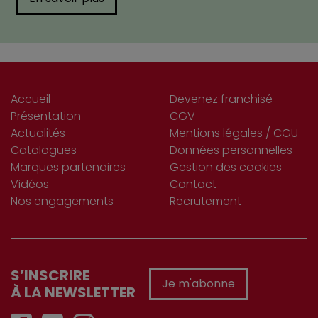
Accueil
Devenez franchisé
Présentation
CGV
Actualités
Mentions légales / CGU
Catalogues
Données personnelles
Marques partenaires
Gestion des cookies
Vidéos
Contact
Nos engagements
Recrutement
S’INSCRIRE
Je m'abonne
À LA NEWSLETTER