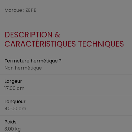
Marque : ZEPE
DESCRIPTION &
CARACTÉRISTIQUES TECHNIQUES
Fermeture hermétique ?
Non hermétique
Largeur
17.00 cm
Longueur
40.00 cm
Poids
3.00 kg