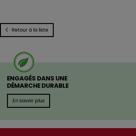
Retour à la liste
ENGAGÉS DANS UNE
DÉMARCHE DURABLE
En savoir plus