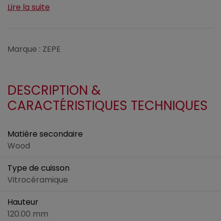
Lire la suite
Marque : ZEPE
DESCRIPTION &
CARACTÉRISTIQUES TECHNIQUES
Matière secondaire
Wood
Type de cuisson
Vitrocéramique
Hauteur
120.00 mm