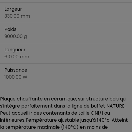
Largeur
330.00 mm
Poids
9000.00 g
Longueur
610.00 mm
Puissance
1000.00 W
Plaque chauffante en céramique, sur structure bois qui
s'intègre parfaitement dans la ligne de buffet NATURE.
Peut accueillir des contenants de taille GN1/1 ou
inférieures.Température ajustable jusqu'à 140°c. Atteint
la température maximale (140°C) en moins de