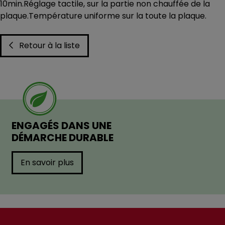
10min.Réglage tactile, sur la partie non chauffée de la
plaque.Température uniforme sur la toute la plaque.
Retour à la liste
ENGAGÉS DANS UNE
DÉMARCHE DURABLE
En savoir plus