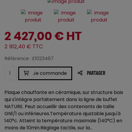
2 427,00 € HT
2 912,40 € TTC
Référence : E1023467
Je commande
PARTAGER
Plaque chauffante en céramique, sur structure bois
qui s'intègre parfaitement dans la ligne de buffet
NATURE. Peut accueillir des contenants de taille
GN1/1 ou inférieures.Température ajustable jusqu'à
140°c. Atteint la température maximale (140°C) en
moins de 10min.Réglage tactile, sur la...