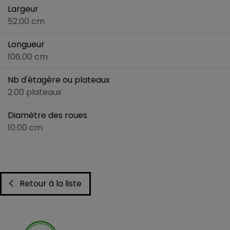
Largeur
52.00 cm
Longueur
106.00 cm
Nb d'étagère ou plateaux
2.00 plateaux
Diamètre des roues
10.00 cm
Retour à la liste