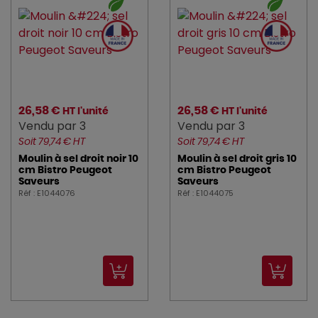
26,58 €
26,58 €
HT l'unité
HT l'unité
Vendu par 3
Vendu par 3
Soit 79,74 € HT
Soit 79,74 € HT
Moulin à sel droit noir 10
Moulin à sel droit gris 10
cm Bistro Peugeot
cm Bistro Peugeot
Saveurs
Saveurs
Réf : E1044076
Réf : E1044075