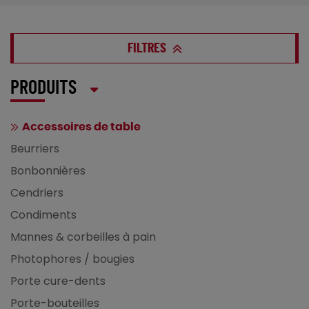
FILTRES
PRODUITS
Accessoires de table
Beurriers
Bonbonnières
Cendriers
Condiments
Mannes & corbeilles à pain
Photophores / bougies
Porte cure-dents
Porte-bouteilles