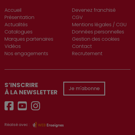
Accueil
Devenez franchisé
Présentation
CGV
Actualités
Mentions légales / CGU
Catalogues
Données personnelles
Marques partenaires
Gestion des cookies
Vidéos
Contact
Nos engagements
Recrutement
S’INSCRIRE
Je m'abonne
À LA NEWSLETTER
Réalisé avec :