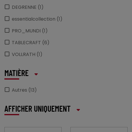
DEGRENNE (1)
essentialcollection (1)
PRO_MUNDI (1)
TABLECRAFT (6)
VOLLRATH (1)
MATIÈRE
Autres (13)
AFFICHER UNIQUEMENT