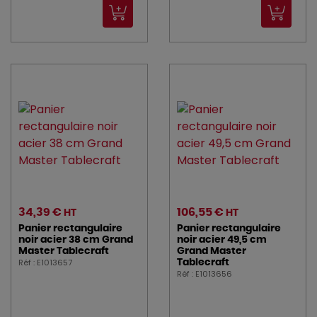
34,39 €
106,55 €
HT
HT
Panier rectangulaire
Panier rectangulaire
noir acier 38 cm Grand
noir acier 49,5 cm
Master Tablecraft
Grand Master
Réf : E1013657
Tablecraft
Réf : E1013656