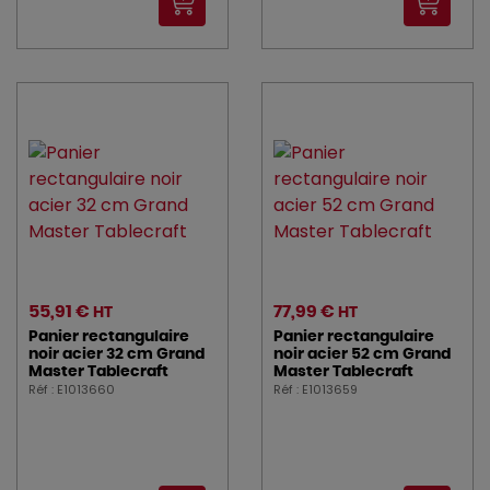
55,91 €
77,99 €
HT
HT
Panier rectangulaire
Panier rectangulaire
noir acier 32 cm Grand
noir acier 52 cm Grand
Master Tablecraft
Master Tablecraft
Réf : E1013660
Réf : E1013659