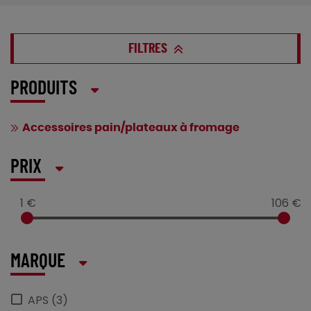
FILTRES
PRODUITS
Accessoires pain/plateaux à fromage
PRIX
1 €
106 €
MARQUE
APS (3)