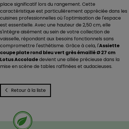
place significatif lors du rangement. Cette
caractéristique est particulièrement appréciée dans les
cuisines professionnelles où l'optimisation de l'espace
est essentielle. Avec une hauteur de 2,50 cm, elle
s'intègre aisément au sein de votre collection de
vaisselle, répondant aux besoins fonctionnels sans
compromettre l'esthétisme. Grâce à cela, l'
Assiette
coupe plate rond bleu vert grès émaillé Ø 27 cm
Lotus Accolade
devient une alliée précieuse dans la
mise en scène de tables raffinées et audacieuses.
Retour à la liste