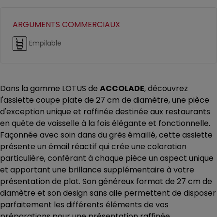
ARGUMENTS COMMERCIAUX
Empilable
Dans la gamme LOTUS de
ACCOLADE
, découvrez
l'assiette coupe plate de 27 cm de diamètre, une pièce
d'exception unique et raffinée destinée aux restaurants
en quête de vaisselle à la fois élégante et fonctionnelle.
Façonnée avec soin dans du grès émaillé, cette assiette
présente un émail réactif qui crée une coloration
particulière, conférant à chaque pièce un aspect unique
et apportant une brillance supplémentaire à votre
présentation de plat. Son généreux format de 27 cm de
diamètre et son design sans aile permettent de disposer
parfaitement les différents éléments de vos
préparations pour une présentation raffinée.