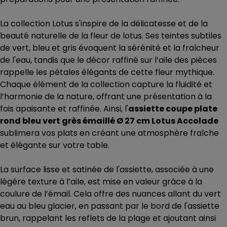
La collection Lotus s'inspire de la délicatesse et de la
beauté naturelle de la fleur de lotus. Ses teintes subtiles
de vert, bleu et gris évoquent la sérénité et la fraîcheur
de l'eau, tandis que le décor raffiné sur l’aile des pièces
rappelle les pétales élégants de cette fleur mythique.
Chaque élément de la collection capture la fluidité et
l’harmonie de la nature, offrant une présentation à la
fois apaisante et raffinée. Ainsi, l'
assiette coupe plate
rond bleu vert grès émaillé Ø 27 cm Lotus Accolade
sublimera vos plats en créant une atmosphère fraîche
et élégante sur votre table.
La surface lisse et satinée de l'assiette, associée à une
légère texture à l’aile, est mise en valeur grâce à la
coulure de l’émail. Cela offre des nuances allant du vert
eau au bleu glacier, en passant par le bord de l'assiette
brun, rappelant les reflets de la plage et ajoutant ainsi