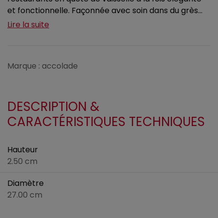
et fonctionnelle. Façonnée avec soin dans du grès...
Lire la suite
Marque : accolade
DESCRIPTION &
CARACTÉRISTIQUES TECHNIQUES
Hauteur
2.50 cm
Diamètre
27.00 cm