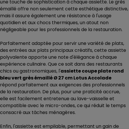
une touche de sophistication à chaque assiette. Le grès
émaillé offre non seulement cette esthétique distinctive,
mais il assure également une résistance à l'usage
quotidien et aux chocs thermiques, un atout non
négligeable pour les professionnels de la restauration.
Parfaitement adaptée pour servir une variété de plats,
des entrées aux plats principaux créatifs, cette assiette
polyvalente apporte une note d'élégance à chaque
expérience culinaire. Que ce soit dans des restaurants
chics ou gastronomiques, l'
assiette coupe plate rond
bleu vert grès émaillé Ø 27 cm Lotus Accolade
répond parfaitement aux exigences des professionnels
de la restauration. De plus, pour une praticité accrue,
elle est facilement entretenue au lave-vaisselle et
compatible avec le micro-ondes, ce qui réduit le temps
consacré aux tâches ménagères.
Enfin, l'assiette est empilable, permettant un gain de