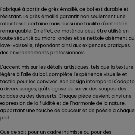
Fabriqué à partir de grès émaillé, ce bol est durable et
résistant. Le grès émaillé garantit non seulement une
robustesse certaine mais aussi une facilité d'entretien
remarquable. En effet, ce matériau peut être utilisé en
toute sécurité au micro-ondes et se nettoie aisément au
lave-vaisselle, répondant ainsi aux exigences pratiques
des environnements professionnels.
L'accent mis sur les détails artistiques, tels que la texture
légère à l'aile du bol, complète l'expérience visuelle et
tactile pour les convives. Son design intemporel s'adapte
à divers usages, qu'il s'agisse de servir des soupes, des
salades ou des desserts. Chaque pièce devient ainsi une
expression de la fluidité et de l'harmonie de la nature,
apportant une touche de douceur et de poésie à chaque
plat.
Que ce soit pour un cadre intimiste ou pour des