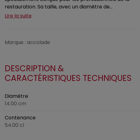
restauration. Sa taille, avec un diamètre de...
Lire la suite
Marque : accolade
DESCRIPTION &
CARACTÉRISTIQUES TECHNIQUES
Diamètre
14.00 cm
Contenance
54.00 cl