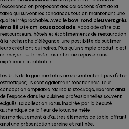
l'excellence en proposant des collections d'art de la
table qui suivent les tendances tout en maintenant une
qualité irréprochable. Avec le
bowl rond bleu vert grès
émaillé Ø 14 cm lotus accolade
, Accolade offre aux
restaurateurs, hôtels et établissements de restauration
à la recherche d'élégance, une possibilité de sublimer
leurs créations culinaires. Plus qu'un simple produit, c'est
un moyen de transformer chaque repas en une
expérience inoubliable.
Les bols de la gamme Lotus ne se contentent pas d'être
esthétiques; ils sont également fonctionnels. Leur
conception empilable facilite le stockage, libérant ainsi
de l'espace dans les cuisines professionnelles souvent
exiguës. La collection Lotus, inspirée par la beauté
authentique de la fleur de lotus, se mêle
harmonieusement à d'autres éléments de table, offrant
ainsi une présentation sereine et raffinée.