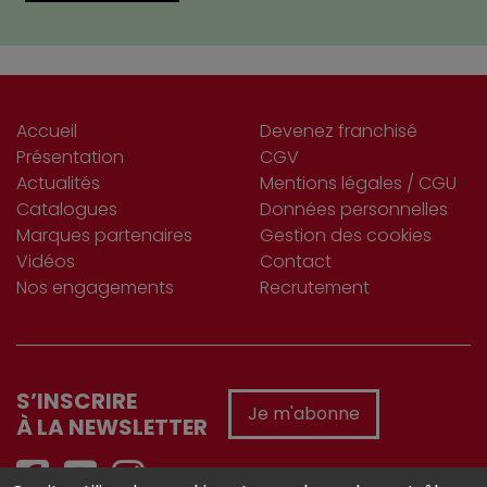
Accueil
Devenez franchisé
Présentation
CGV
Actualités
Mentions légales / CGU
Catalogues
Données personnelles
Marques partenaires
Gestion des cookies
Vidéos
Contact
Nos engagements
Recrutement
S’INSCRIRE
Je m'abonne
À LA NEWSLETTER