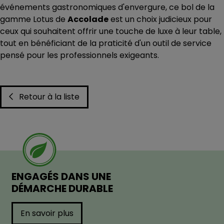
événements gastronomiques d'envergure, ce bol de la
gamme Lotus de
Accolade
est un choix judicieux pour
ceux qui souhaitent offrir une touche de luxe à leur table,
tout en bénéficiant de la praticité d'un outil de service
pensé pour les professionnels exigeants.
Retour à la liste
ENGAGÉS DANS UNE
DÉMARCHE DURABLE
En savoir plus